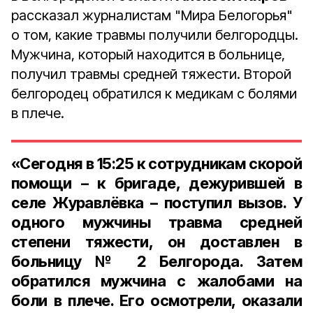
рассказал журналистам "Мира Белогорья"
о том, какие травмы получили белгородцы.
Мужчина, который находится в больнице,
получил травмы средней тяжести. Второй
белгородец обратился к медикам с болями
в плече.
«Сегодня в 15:25 к сотрудникам скорой
помощи – к бригаде, дежурившей в
селе Журавлёвка – поступил вызов. У
одного мужчины травма средней
степени тяжести, он доставлен в
больницу № 2 Белгорода. Затем
обратился мужчина с жалобами на
боли в плече. Его осмотрели, оказали