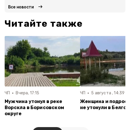
Все новости
Читайте также
ЧП
Вчера, 17:15
ЧП
5 августа , 14:39
Мужчина утонул в реке
Женщина и подрост
Ворскла в Борисовском
не утонули в Белго
округе