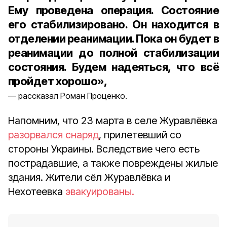
Ему проведена операция. Состояние
его стабилизировано. Он находится в
отделении реанимации. Пока он будет в
реанимации до полной стабилизации
состояния. Будем надеяться, что всё
пройдет хорошо»,
рассказал Роман Проценко.
Напомним, что 23 марта в селе Журавлёвка
разорвался снаряд
, прилетевший со
стороны Украины. Вследствие чего есть
пострадавшие, а также повреждены жилые
здания. Жители сёл Журавлёвка и
Нехотеевка
эвакуированы.