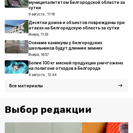
муниципалитетом Белгородской области за
сутки
6 августа , 11:18
Десятки домов и объектов повреждены при
атаках на Белгородскую область за сутки
Вчера, 11:33
Осенние каникулы у белгородских
школьников будут длиннее зимних
Вчера, 18:57
Более 100 кг мясной продукции уничтожено
на полигоне отходов в Белгороде
4 августа , 12:44
Все материалы
Выбор редакции