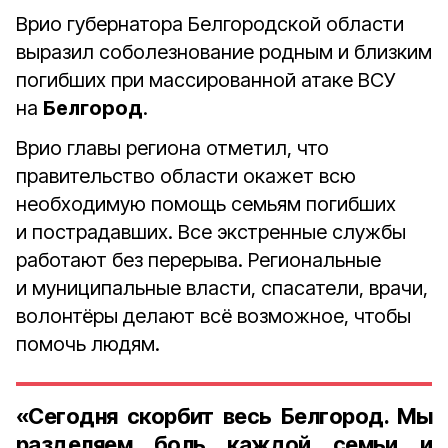
Врио губернатора Белгородской области
выразил соболезнование родным и близким
погибших при массированной атаке ВСУ
на
Белгород
.
Врио главы региона отметил, что
правительство области окажет всю
необходимую помощь семьям погибших
и пострадавших. Все экстренные службы
работают без перерыва. Региональные
и муниципальные власти, спасатели, врачи,
волонтёры делают всё возможное, чтобы
помочь людям.
«Сегодня скорбит весь Белгород. Мы
разделяем боль каждой семьи и