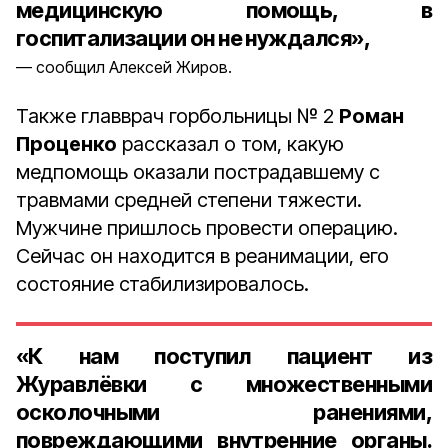
медицинскую помощь, в
госпитализации он не нуждался»,
сообщил Алексей Жиров.
Также главврач горбольницы № 2
Роман
Проценко
рассказал о том, какую
медпомощь оказали пострадавшему с
травмами средней степени тяжести.
Мужчине пришлось провести операцию.
Сейчас он находится в реанимации, его
состояние стабилизировалось.
«К нам поступил пациент из
Журавлёвки с множественными
осколочными ранениями,
повреждающими внутренние органы.