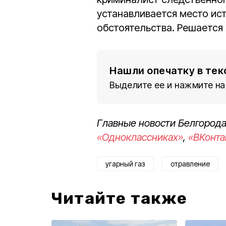
устанавливается место ист
обстоятельства. Решается 
Нашли опечатку в тек
Выделите ее и нажмите на
Главные новости Белгорода
«Одноклассниках»
,
«ВКонта
угарный газ
отравление
Читайте также