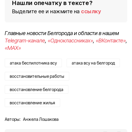
Нашли опечатку в тексте?
Выделите ее и нажмите на
ссылку
Главные новости Белгорода и области в нашем
Telegram-канале
,
«Одноклассниках»
,
«ВКонтакте»
,
«MAX»
атака беспилотника всу
атака всу на белгород
восстановительные работы
восстановление белгорода
восстановление жилья
Авторы:
Анжела Лошакова