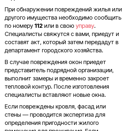
При обнаружении повреждений жилья или
другого имущества необходимо сообщить
по номеру
112
или в свою
управу
.
Специалисты свяжутся с вами, приедут и
составят акт, который затем передадут в
департамент городского хозяйства.
В случае повреждения окон приедет
представитель подрядной организации,
выполнит замеры и временно закроет
тепловой контур. После изготовления
специалисты вставляют новые окна.
Если повреждены кровля, фасад или
стены — проводится экспертиза для
определения пригодности жилого