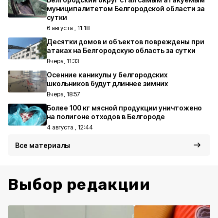
муниципалитетом Белгородской области за
сутки
6 августа , 11:18
Десятки домов и объектов повреждены при
атаках на Белгородскую область за сутки
Вчера, 11:33
Осенние каникулы у белгородских
школьников будут длиннее зимних
Вчера, 18:57
Более 100 кг мясной продукции уничтожено
на полигоне отходов в Белгороде
4 августа , 12:44
Все материалы
Выбор редакции