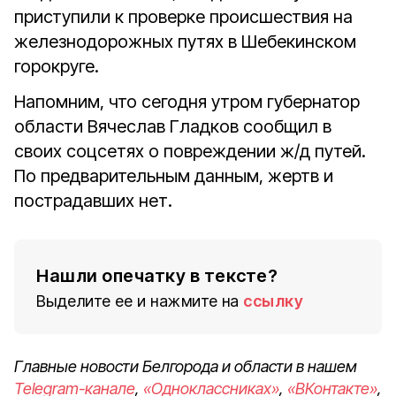
приступили к проверке происшествия на
железнодорожных путях в Шебекинском
горокруге.
Напомним, что сегодня утром губернатор
области Вячеслав Гладков сообщил в
своих соцсетях о повреждении ж/д путей.
По предварительным данным, жертв и
пострадавших нет.
Нашли опечатку в тексте?
Выделите ее и нажмите на
ссылку
Главные новости Белгорода и области в нашем
Telegram-канале
,
«Одноклассниках»
,
«ВКонтакте»
,