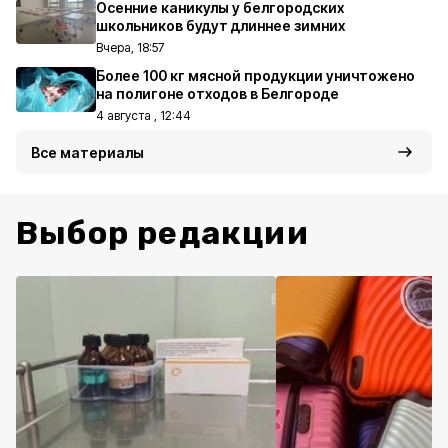
Осенние каникулы у белгородских
школьников будут длиннее зимних
Вчера, 18:57
Более 100 кг мясной продукции уничтожено
на полигоне отходов в Белгороде
4 августа , 12:44
Все материалы
Выбор редакции