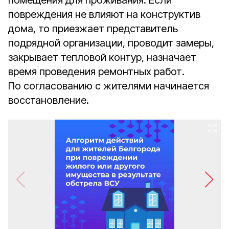
помещения для проживания. Если
повреждения не влияют на конструктив
дома, то приезжает представитель
подрядной организации, проводит замеры,
закрывает тепловой контур, назначает
время проведения ремонтных работ.
По согласованию с жителями начинается
восстановление.