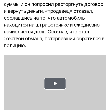
суммы и он попросил расторгнуть договор
и вернуть деньги, «продавец» отказал,
сославшись на то, что автомобиль
находится на штрафстоянке и ежедневно
начисляется долг. Осознав, что стал
жертвой обмана, потерпевший обратился в
полицию.
Play
Video