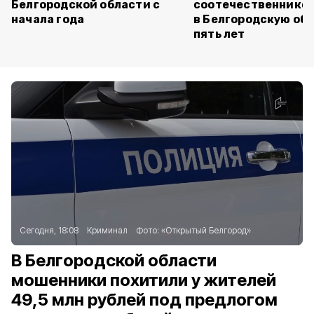
Белгородской области с
соотечественников
начала года
в Белгородскую обл
пять лет
Сегодня, 18:08
Криминал
Фото:
«Открытый Белгород»
В Белгородской области
мошенники похитили у жителей
49,5 млн рублей под предлогом