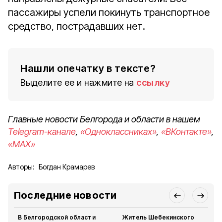
пассажиры успели покинуть транспортное
средство, пострадавших нет.
Нашли опечатку в тексте?
Выделите ее и нажмите на
ссылку
Главные новости Белгорода и области в нашем
Telegram-канале
,
«Одноклассниках»
,
«ВКонтакте»
,
«MAX»
Авторы:
Богдан Крамарев
Последние новости
В Белгородской области
Житель Шебекинского