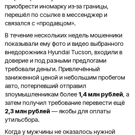
приобрести иномарку из‑за границы,
перешёл по ссылке в мессенджер и
связался с «продавцом».
В течение нескольких недель мошенники
показывали ему фото и видео выбранного
внедорожника Hyundai Tucson, входили в
доверие и под разными предлогами
требовали деньги. Привлечённый
заниженной ценой и небольшим пробегом
авто, потерпевший отправил
злоумышленникам более
1,4 млн рублей
, а
затем получил требование перевести ещё
2,3 млн рублей
— якобы для оплаты
утильсбора.
Когда у мужчины не оказалось нужной