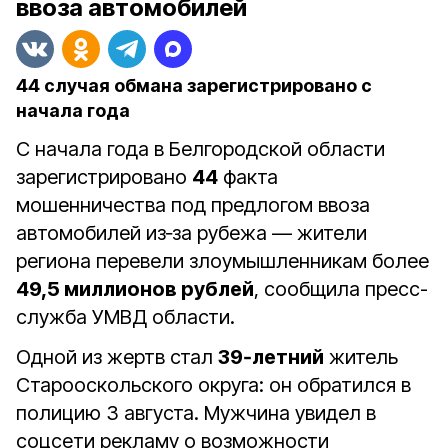
ввоза автомобилей
44 случая обмана зарегистрировано с
начала года
С начала года в Белгородской области
зарегистрировано
44
факта
мошенничества под предлогом ввоза
автомобилей из‑за рубежа — жители
региона перевели злоумышленникам более
49,5 миллионов рублей
, сообщила пресс-
служба УМВД области.
Одной из жертв стал
39‑летний
житель
Старооскольского округа: он обратился в
полицию 3 августа. Мужчина увидел в
соцсети рекламу о возможности