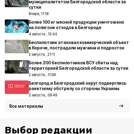
муниципалитетом Белгородской области за
сутки
Вчера, 11:18
Более 100 кг мясной продукции уничтожено
на полигоне отходов в Белгороде
4 августа , 12:44
Беспилотник атаковал коммерческий объект
в Короче, пострадали мужчина и подросток
2 августа , 21:11
Более 200 беспилотников ВСУ сбиты над
территорией Белгородской области за сутки
2 августа , 11:08
Белгород и Белгородский округ подверглись
ракетному обстрелу со стороны Украины
2 августа , 09:49
Все материалы
Выбор редакции