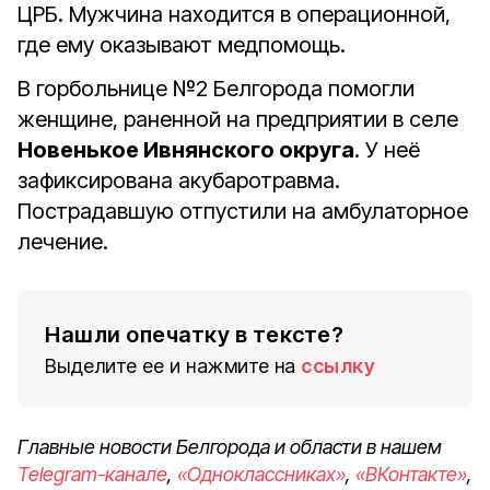
ЦРБ. Мужчина находится в операционной,
где ему оказывают медпомощь.
В горбольнице №2 Белгорода помогли
женщине, раненной на предприятии в селе
Новенькое Ивнянского округа
. У неё
зафиксирована акубаротравма.
Пострадавшую отпустили на амбулаторное
лечение.
Нашли опечатку в тексте?
Выделите ее и нажмите на
ссылку
Главные новости Белгорода и области в нашем
Telegram-канале
,
«Одноклассниках»
,
«ВКонтакте»
,