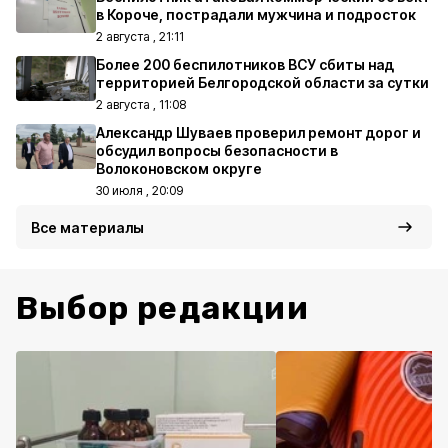
в Короче, пострадали мужчина и подросток
2 августа , 21:11
Более 200 беспилотников ВСУ сбиты над
территорией Белгородской области за сутки
2 августа , 11:08
Александр Шуваев проверил ремонт дорог и
обсудил вопросы безопасности в
Волоконовском округе
30 июля , 20:09
Все материалы
Выбор редакции