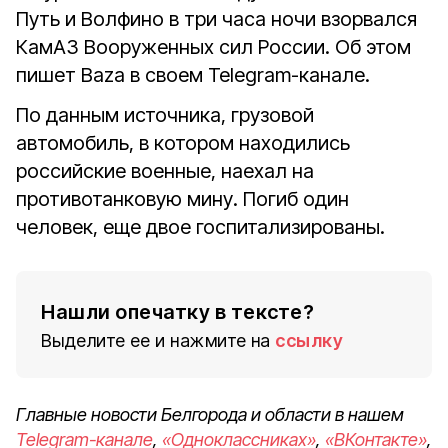
Путь и Волфино в три часа ночи взорвался
КамАЗ Вооруженных сил России. Об этом
пишет Baza в своем Telegram-канале.
По данным источника, грузовой
автомобиль, в котором находились
российские военные, наехал на
противотанковую мину. Погиб один
человек, еще двое госпитализированы.
Нашли опечатку в тексте?
Выделите ее и нажмите на
ссылку
Главные новости Белгорода и области в нашем
Telegram-канале
,
«Одноклассниках»
,
«ВКонтакте»
,