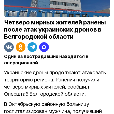
Сегодня, 18:21
СВО
Фото:
«Открытый Белгород»
Четверо мирных жителей ранены
после атак украинских дронов в
Белгородской области
Один из пострадавших находится в
операционной
Украинские дроны продолжают атаковать
территорию региона. Ранения получили
четверо мирных жителей, сообщил
Оперштаб Белгородской области.
В Октябрьскую районную больницу
госпитализирован мужчина, получивший