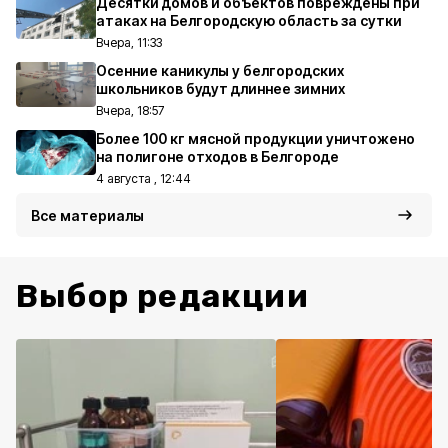
Десятки домов и объектов повреждены при
атаках на Белгородскую область за сутки
Вчера, 11:33
Осенние каникулы у белгородских
школьников будут длиннее зимних
Вчера, 18:57
Более 100 кг мясной продукции уничтожено
на полигоне отходов в Белгороде
4 августа , 12:44
Все материалы
Выбор редакции