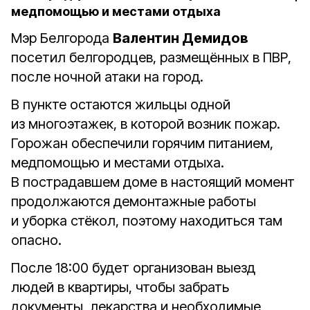
медпомощью и местами отдыха
Мэр Белгорода
Валентин Демидов
посетил белгородцев, размещённых в ПВР,
после ночной атаки на город.
В пункте остаются жильцы одной
из многоэтажек, в которой возник пожар.
Горожан обеспечили горячим питанием,
медпомощью и местами отдыха.
В пострадавшем доме в настоящий момент
продолжаются демонтажные работы
и уборка стёкол, поэтому находиться там
опасно.
После 18:00 будет организован выезд
людей в квартиры, чтобы забрать
документы, лекарства и необходимые