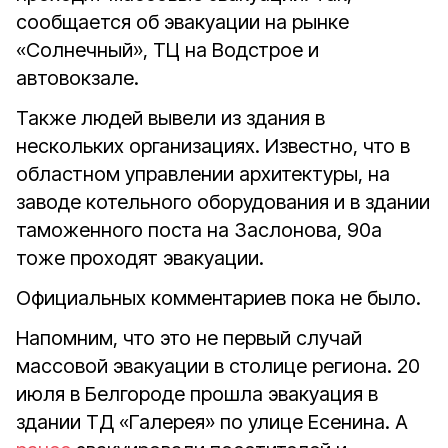
сообщается об эвакуации на рынке
«Солнечный», ТЦ на Водстрое и
автовокзале.
Также людей вывели из здания в
нескольких организациях. Известно, что в
областном управлении архитектуры, на
заводе котельного оборудования и в здании
таможенного поста на Заслонова, 90а
тоже проходят эвакуации.
Официальных комментариев пока не было.
Напомним, что это не первый случай
массовой эвакуации в столице региона. 20
июля в Белгороде прошла эвакуация в
здании ТД «Галерея» по улице Есенина. А