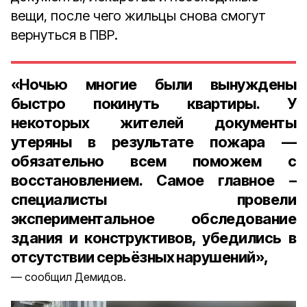
вещи, после чего жильцы снова смогут
вернуться в ПВР.
«Ночью многие были вынуждены
быстро покинуть квартиры. У
некоторых жителей документы
утеряны в результате пожара —
обязательно всем поможем с
восстановлением. Самое главное –
специалисты провели
экспериментальное обследование
здания и конструктивов, убедились в
отсутствии серьёзных нарушений»,
сообщил Демидов.