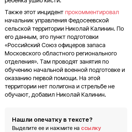
ребенка ушиб кисти.
Также этот инцидент
прокомментировал
начальник управления Федосеевской
сельской территории Николай Калинин. По
его данным, это пункт подготовки
«Российский Союз офицеров запаса
Московского областного регионального
отделения». Там проводят занятия по
обучению начальной военной подготовке и
оказанию первой помощи. На этой
территории нет полигона и стрельбе не
обучают, добавил Николай Калинин.
Нашли опечатку в тексте?
Выделите ее и нажмите на
ссылку