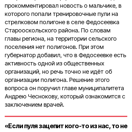
прокомментировал новость о мальчике, в
которого попали тренировочные пули на
стрелковом полигоне в селе Федосеевка
Старооскольского района. По словам
главы региона, на территории сельского
поселения нет полигонов. При этом
губернатор добавил, что в Федосеевке есть
активность одной из общественных
организаций, но речь точно не идёт об
организации полигона. Решение этого
вопроса он поручил главе муниципалитета
Андрею Чеснокову, который ознакомится с
заключением врачей.
«Если пуля зацепит кого-то из нас, то не