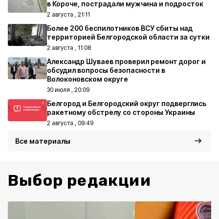
в Короче, пострадали мужчина и подросток
2 августа , 21:11
Более 200 беспилотников ВСУ сбиты над
территорией Белгородской области за сутки
2 августа , 11:08
Александр Шуваев проверил ремонт дорог и
обсудил вопросы безопасности в
Волоконовском округе
30 июля , 20:09
Белгород и Белгородский округ подверглись
ракетному обстрелу со стороны Украины
2 августа , 09:49
Все материалы
Выбор редакции