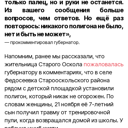
только палец, но и руки не останется.
Из вашего сообщения больше
вопросов, чем ответов. Но ещё раз
повторюсь: никакого полигона не было,
нет и быть не может»,
прокомментировал губернатор.
Напомним, ранее мы рассказали, что
жительница Старого Оскола
пожаловалась
губернатору в комментариях, что в селе
Федосеевка Старооскольского района
рядом с детской площадкой установили
полигон, который никак не огорожен. По
словам женщины, 21 ноября её 7-летний
сын получил травму от тренировочной
пули, когда возвращался домой из школы. У