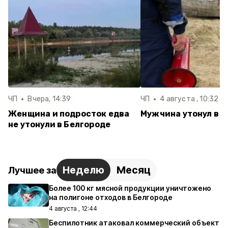
ЧП
Вчера, 14:39
ЧП
4 августа , 10:32
Женщина и подросток едва
Мужчина утонул в 
не утонули в Белгороде
Неделю
Месяц
Лучшее за
Более 100 кг мясной продукции уничтожено
на полигоне отходов в Белгороде
4 августа , 12:44
Беспилотник атаковал коммерческий объект