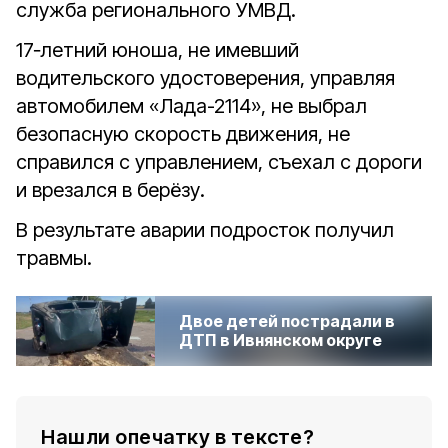
служба регионального УМВД.
17‑летний юноша, не имевший
водительского удостоверения, управляя
автомобилем «Лада-2114», не выбрал
безопасную скорость движения, не
справился с управлением, съехал с дороги
и врезался в берёзу.
В результате аварии подросток получил
травмы.
Двое детей пострадали в
ДТП в Ивнянском округе
Нашли опечатку в тексте?