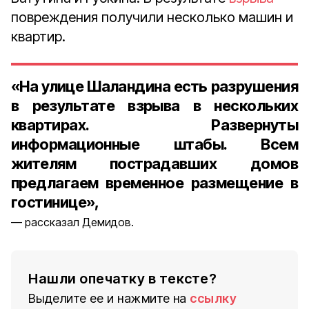
повреждения получили несколько машин и
квартир.
«На улице Шаландина есть разрушения
в результате взрыва в нескольких
квартирах. Развернуты
информационные штабы. Всем
жителям пострадавших домов
предлагаем временное размещение в
гостинице»,
рассказал Демидов.
Нашли опечатку в тексте?
Выделите ее и нажмите на
ссылку