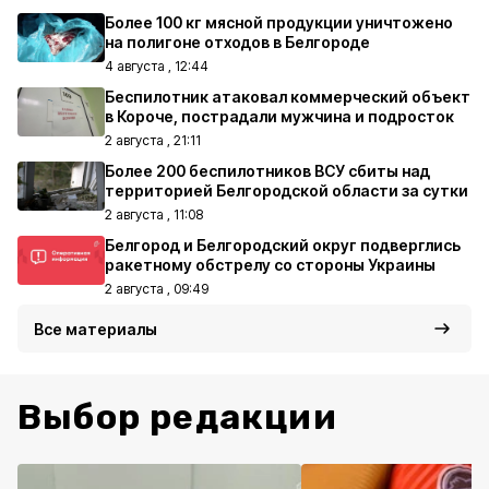
Более 100 кг мясной продукции уничтожено
на полигоне отходов в Белгороде
4 августа , 12:44
Беспилотник атаковал коммерческий объект
в Короче, пострадали мужчина и подросток
2 августа , 21:11
Более 200 беспилотников ВСУ сбиты над
территорией Белгородской области за сутки
2 августа , 11:08
Белгород и Белгородский округ подверглись
ракетному обстрелу со стороны Украины
2 августа , 09:49
Все материалы
Выбор редакции