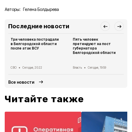
Авторы:
Гелена Болдырева
Последние новости
Три человека пострадали
Пять человек
в Белгородской области
претендуют на пост
после атак ВСУ
губернатора
Белгородской области
СВО
Сегодня, 20:22
Власть
Сегодня, 19:59
Все новости
Читайте также