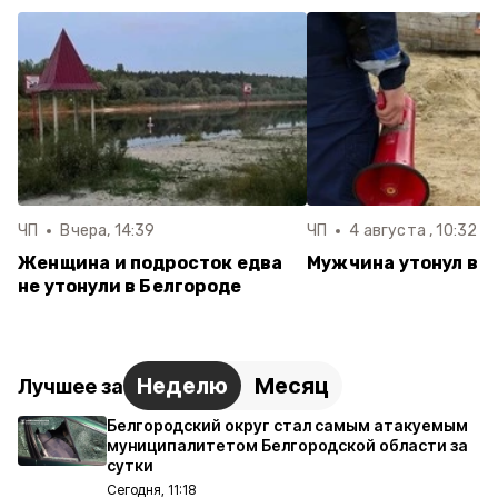
ЧП
Вчера, 14:39
ЧП
4 августа , 10:32
Женщина и подросток едва
Мужчина утонул в 
не утонули в Белгороде
Неделю
Месяц
Лучшее за
Белгородский округ стал самым атакуемым
муниципалитетом Белгородской области за
сутки
Сегодня, 11:18