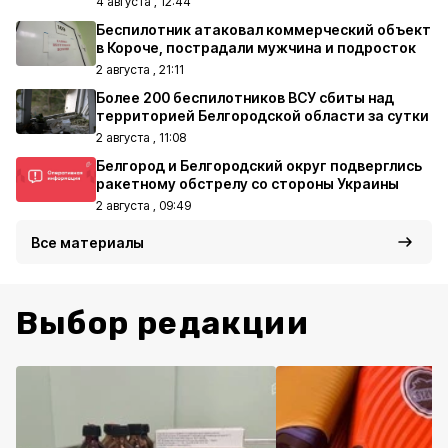
4 августа , 12:44
Беспилотник атаковал коммерческий объект
в Короче, пострадали мужчина и подросток
2 августа , 21:11
Более 200 беспилотников ВСУ сбиты над
территорией Белгородской области за сутки
2 августа , 11:08
Белгород и Белгородский округ подверглись
ракетному обстрелу со стороны Украины
2 августа , 09:49
Все материалы
Выбор редакции