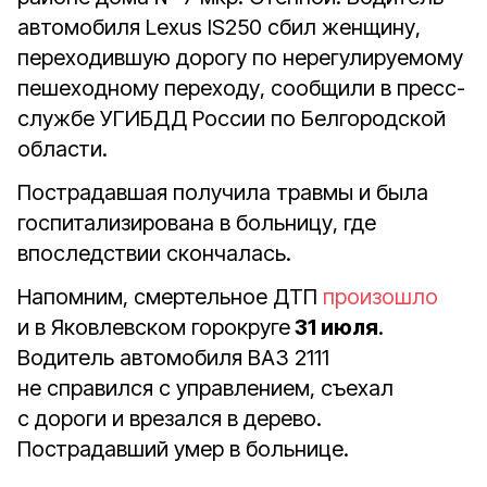
автомобиля Lexus IS250 сбил женщину,
переходившую дорогу по нерегулируемому
пешеходному переходу, сообщили в пресс-
службе УГИБДД России по Белгородской
области.
Пострадавшая получила травмы и была
госпитализирована в больницу, где
впоследствии скончалась.
Напомним, смертельное ДТП
произошло
и в Яковлевском горокруге
31 июля
.
Водитель автомобиля ВАЗ 2111
не справился с управлением, съехал
с дороги и врезался в дерево.
Пострадавший умер в больнице.