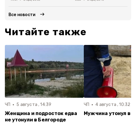
Все новости
Читайте также
ЧП
5 августа , 14:39
ЧП
4 августа , 10:32
Женщина и подросток едва
Мужчина утонул в 
не утонули в Белгороде