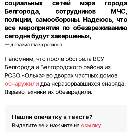
социальных сетей мэра города
Белгорода, сотрудников МЧС,
полиции, самообороны. Надеюсь, что
все мероприятия по обезвреживанию
сегодня будут завершены»,
добавил глава региона.
Напомним, что после обстрела ВСУ
Белгорода и Белгородского района из
РСЗО «Ольха» во дворах частных домов
обнаружили
два неразорвавшихся снаряда.
Взрывотехники их обезвредили.
Нашли опечатку в тексте?
Выделите ее и нажмите на
ссылку