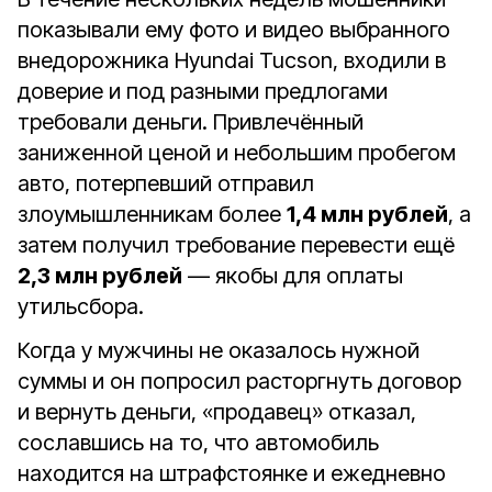
показывали ему фото и видео выбранного
внедорожника Hyundai Tucson, входили в
доверие и под разными предлогами
требовали деньги. Привлечённый
заниженной ценой и небольшим пробегом
авто, потерпевший отправил
злоумышленникам более
1,4 млн рублей
, а
затем получил требование перевести ещё
2,3 млн рублей
— якобы для оплаты
утильсбора.
Когда у мужчины не оказалось нужной
суммы и он попросил расторгнуть договор
и вернуть деньги, «продавец» отказал,
сославшись на то, что автомобиль
находится на штрафстоянке и ежедневно