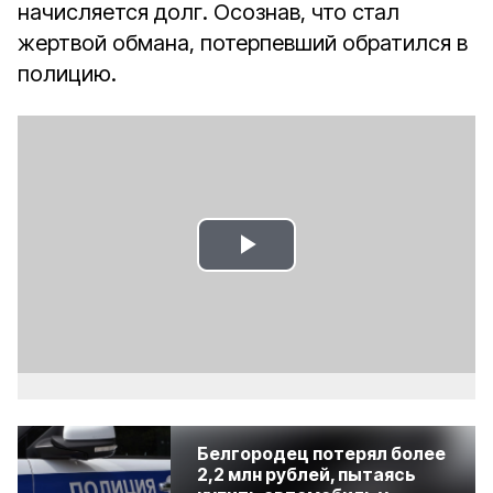
начисляется долг. Осознав, что стал
жертвой обмана, потерпевший обратился в
полицию.
Play
Video
Белгородец потерял более
2,2 млн рублей, пытаясь