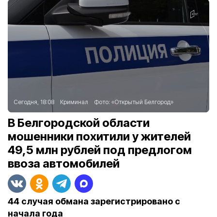
Сегодня, 18:08
Криминал
Фото:
«Открытый Белгород»
В Белгородской области
мошенники похитили у жителей
49,5 млн рублей под предлогом
ввоза автомобилей
44 случая обмана зарегистрировано с
начала года