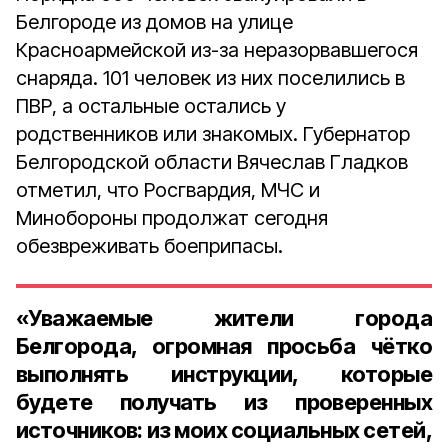
Белгороде из домов на улице
Красноармейской из-за неразорвавшегося
снаряда. 101 человек из них поселились в
ПВР, а остальные остались у
родственников или знакомых. Губернатор
Белгородской области Вячеслав Гладков
отметил, что Росгвардия, МЧС и
Минобороны продолжат сегодня
обезвреживать боеприпасы.
«Уважаемые жители города
Белгорода, огромная просьба чётко
выполнять инструкции, которые
будете получать из проверенных
источников: из моих социальных сетей,