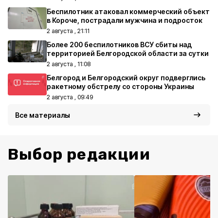
Беспилотник атаковал коммерческий объект
в Короче, пострадали мужчина и подросток
2 августа , 21:11
Более 200 беспилотников ВСУ сбиты над
территорией Белгородской области за сутки
2 августа , 11:08
Белгород и Белгородский округ подверглись
ракетному обстрелу со стороны Украины
2 августа , 09:49
Все материалы
Выбор редакции