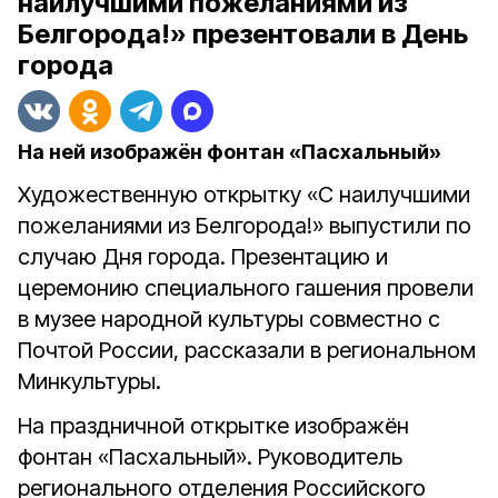
наилучшими пожеланиями из
Белгорода!» презентовали в День
города
На ней изображён фонтан «Пасхальный»
Художественную открытку «С наилучшими
пожеланиями из Белгорода!» выпустили по
случаю Дня города. Презентацию и
церемонию специального гашения провели
в музее народной культуры совместно с
Почтой России, рассказали в региональном
Минкультуры.
На праздничной открытке изображён
фонтан «Пасхальный». Руководитель
регионального отделения Российского