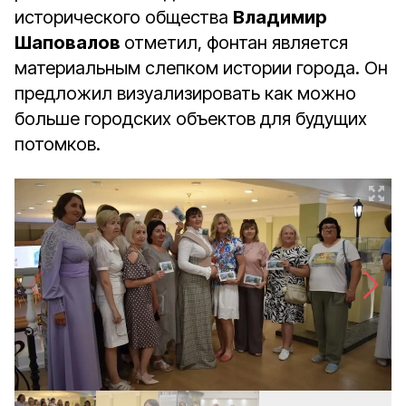
исторического общества
Владимир
Шаповалов
отметил, фонтан является
материальным слепком истории города. Он
предложил визуализировать как можно
больше городских объектов для будущих
потомков.