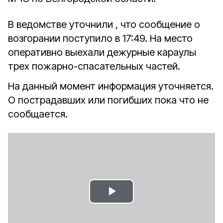
В ведомстве уточнили , что сообщение о
возгорании поступило в 17:49. На место
оперативно выехали дежурные караулы
трех пожарно-спасательных частей.
На данный момент информация уточняется.
О пострадавших или погибших пока что не
сообщается.
Play