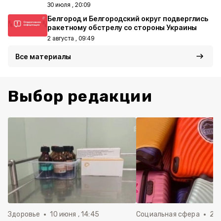
30 июля , 20:09
Белгород и Белгородский округ подверглись
ракетному обстрелу со стороны Украины
2 августа , 09:49
Все материалы
Выбор редакции
Здоровье
10 июня , 14:45
Социальная сфера
20 