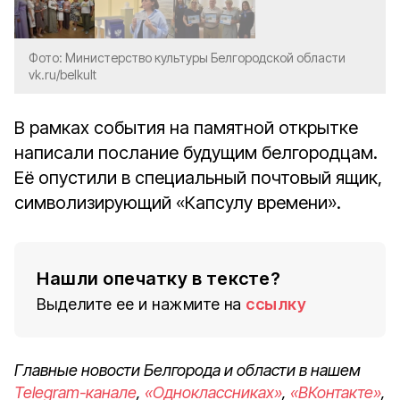
Фото: Министерство культуры Белгородской области
vk.ru/belkult
В рамках события на памятной открытке
написали послание будущим белгородцам.
Её опустили в специальный почтовый ящик,
символизирующий «Капсулу времени».
Нашли опечатку в тексте?
Выделите ее и нажмите на
ссылку
Главные новости Белгорода и области в нашем
Telegram-канале
,
«Одноклассниках»
,
«ВКонтакте»
,