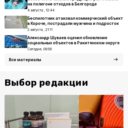
на полигоне отходов в Белгороде
4 августа , 12:44
Беспилотник атаковал коммерческий объект
в Короче, пострадали мужчина и подросток
2 августа , 21:11
Александр Шуваев оценил обновление
социальных объектов в Ракитянском округе
Сегодня, 09:56
Все материалы
Выбор редакции