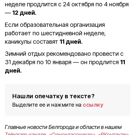
неделе продлится с 24 октября по 4 ноября
—
12 дней.
Если образовательная организация
работает по шестидневной неделе,
каникулы составят
11 дней.
Зимний отдых рекомендовано провести с
31 декабря по 10 января — он продлится
11
дней.
Нашли опечатку в тексте?
Выделите ее и нажмите на
ссылку
Главные новости Белгорода и области в нашем
Telegram-канале
,
«Одноклассниках»
,
«ВКонтакте»
,