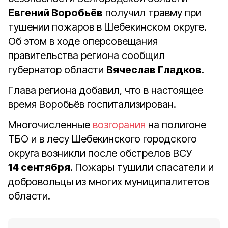
Евгений Воробьёв
получил травму при
тушении пожаров в Шебекинском округе.
Об этом в ходе оперсовещания
правительства региона сообщил
губернатор области
Вячеслав Гладков
.
Глава региона добавил, что в настоящее
время Воробьёв госпитализирован.
Многочисленные
возгорания
на полигоне
ТБО и в лесу Шебекинского городского
округа возникли после обстрелов ВСУ
14 сентября
. Пожары тушили спасатели и
добровольцы из многих муниципалитетов
области.