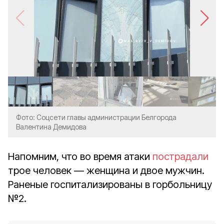
Фото: Соцсети главы администрации Белгорода
Валентина Демидова
Напомним, что во время атаки
пострадали
трое человек — женщина и двое мужчин.
Раненые госпитализированы в горбольницу
№2.