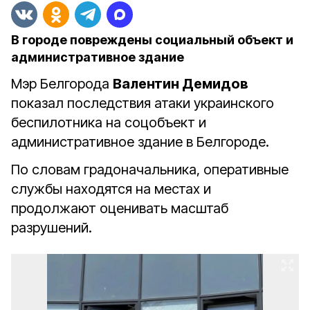
В городе повреждены социальный объект и
административное здание
Мэр Белгорода
Валентин Демидов
показал последствия атаки украинского
беспилотника на соцобъект и
административное здание в Белгороде.
По словам градоначальника, оперативные
службы находятся на местах и
продолжают оценивать масштаб
разрушений.