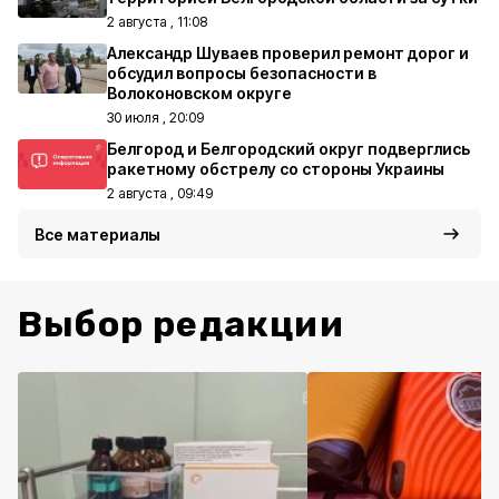
2 августа , 11:08
Александр Шуваев проверил ремонт дорог и
обсудил вопросы безопасности в
Волоконовском округе
30 июля , 20:09
Белгород и Белгородский округ подверглись
ракетному обстрелу со стороны Украины
2 августа , 09:49
Все материалы
Выбор редакции