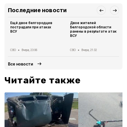
Последние новости
Ещё двое белгородцев
Двое жителей
пострадали при атаках
Белгородской области
ВСУ
ранены в результате атак
ВСУ
СВО
Вчера, 23:06
СВО
Вчера, 21:32
Все новости
Читайте также