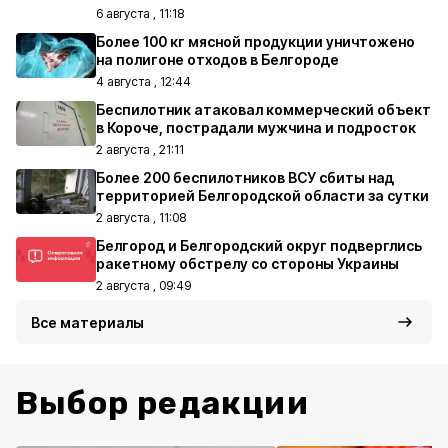
6 августа , 11:18
Более 100 кг мясной продукции уничтожено
на полигоне отходов в Белгороде
4 августа , 12:44
Беспилотник атаковал коммерческий объект
в Короче, пострадали мужчина и подросток
2 августа , 21:11
Более 200 беспилотников ВСУ сбиты над
территорией Белгородской области за сутки
2 августа , 11:08
Белгород и Белгородский округ подверглись
ракетному обстрелу со стороны Украины
2 августа , 09:49
Все материалы
Выбор редакции