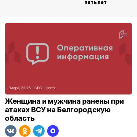
пять лет
Вчера, 22:26
СВО
Фото:
Женщина и мужчина ранены при
атаках ВСУ на Белгородскую
область