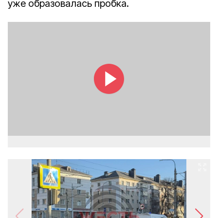
уже образовалась пробка.