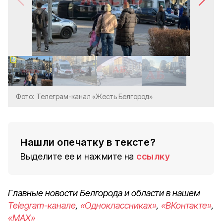
Фото: Телеграм-канал «Жесть Белгород»
Нашли опечатку в тексте?
Выделите ее и нажмите на
ссылку
Главные новости Белгорода и области в нашем
Telegram-канале
,
«Одноклассниках»
,
«ВКонтакте»
,
«MAX»