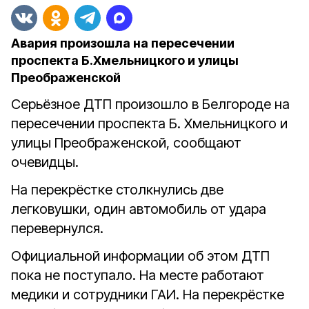
Авария произошла на пересечении
проспекта Б.Хмельницкого и улицы
Преображенской
Серьёзное ДТП произошло в Белгороде на
пересечении проспекта Б. Хмельницкого и
улицы Преображенской, сообщают
очевидцы.
На перекрёстке столкнулись две
легковушки, один автомобиль от удара
перевернулся.
Официальной информации об этом ДТП
пока не поступало. На месте работают
медики и сотрудники ГАИ. На перекрёстке