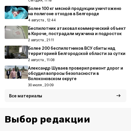
Сегодня, 11:18
Более 100 кг мясной продукции уничтожено
на полигоне отходов в Белгороде
4 августа , 12:44
Беспилотник атаковал коммерческий объект
в Короче, пострадали мужчина и подросток
2 августа , 21:11
Более 200 беспилотников ВСУ сбиты над
территорией Белгородской области за сутки
2 августа , 11:08
Александр Шуваев проверил ремонт дорог и
обсудил вопросы безопасности в
Волоконовском округе
30 июля , 20:09
Все материалы
Выбор редакции