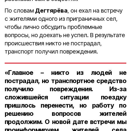
По словам
Дегтярёва
, он ехал на встречу
с жителями одного из приграничных сел,
чтобы лично обсудить проблемные
вопросы, но доехать не успел. В результате
происшествия никто не пострадал,
транспорт получил повреждения.
«Главное – никто из людей не
пострадал, но транспортное средство
получило повреждения. Из-за
сложившейся ситуации поездку
пришлось перенести, но работу по
решению вопросов жителей
продолжим. О новой дате встречи мы
проинформируем жителей села