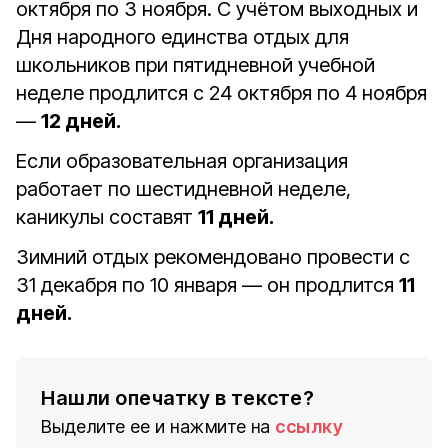
октября по 3 ноября. С учётом выходных и
Дня народного единства отдых для
школьников при пятидневной учебной
неделе продлится с 24 октября по 4 ноября
—
12 дней.
Если образовательная организация
работает по шестидневной неделе,
каникулы составят
11 дней.
Зимний отдых рекомендовано провести с
31 декабря по 10 января — он продлится
11
дней.
Нашли опечатку в тексте?
Выделите ее и нажмите на
ссылку