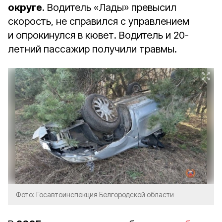
округе
. Водитель «Лады» превысил
скорость, не справился с управлением
и опрокинулся в кювет. Водитель и 20-
летний пассажир получили травмы.
Фото: Госавтоинспекция Белгородской области