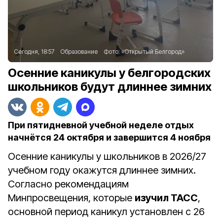
Сегодня, 18:57
Образование
Фото:
«Открытый Белгород»
Осенние каникулы у белгородских
школьников будут длиннее зимних
При пятидневной учебной неделе отдых
начнётся 24 октября и завершится 4 ноября
Осенние каникулы у школьников в 2026/27
учебном году окажутся длиннее зимних.
Согласно рекомендациям
Минпросвещения, которые
изучил ТАСС
,
основной период каникул установлен с 26