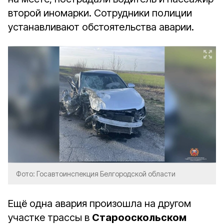
второй иномарки. Сотрудники полиции
устанавливают обстоятельства аварии.
Фото: Госавтоинспекция Белгородской области
Ещё одна авария произошла на другом
участке трассы в
Старооскольском