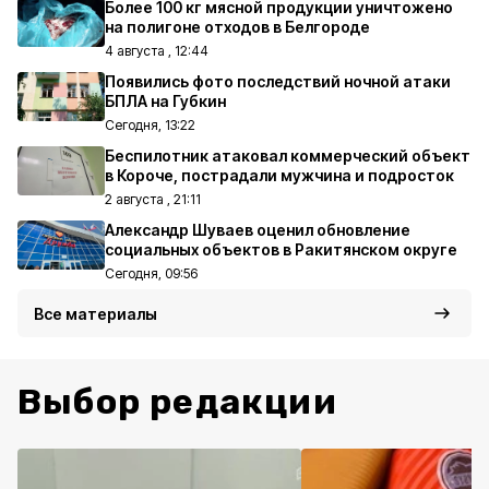
Более 100 кг мясной продукции уничтожено
на полигоне отходов в Белгороде
4 августа , 12:44
Появились фото последствий ночной атаки
БПЛА на Губкин
Сегодня, 13:22
Беспилотник атаковал коммерческий объект
в Короче, пострадали мужчина и подросток
2 августа , 21:11
Александр Шуваев оценил обновление
социальных объектов в Ракитянском округе
Сегодня, 09:56
Все материалы
Выбор редакции