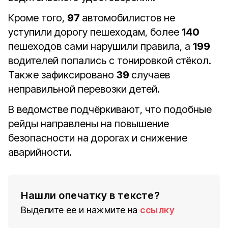
Кроме того,
97
автомобилистов не
уступили дорогу пешеходам, более
140
пешеходов сами нарушили правила, а
199
водителей попались с тонировкой стёкол.
Также зафиксировано
39
случаев
неправильной перевозки детей.
В ведомстве подчёркивают, что подобные
рейды направлены на повышение
безопасности на дорогах и снижение
аварийности.
Нашли опечатку в тексте?
Выделите ее и нажмите на
ссылку