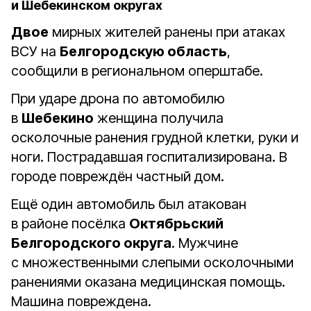
и Шебекинском округах
Двое
мирных жителей ранены при атаках
ВСУ на
Белгородскую область
,
сообщили в региональном оперштабе.
При ударе дрона по автомобилю
в
Шебекино
женщина получила
осколочные ранения грудной клетки, руки и
ноги. Пострадавшая госпитализирована. В
городе повреждён частный дом.
Ещё один автомобиль был атакован
в районе посёлка
Октябрьский
Белгородского округа
. Мужчине
с множественными слепыми осколочными
ранениями оказана медицинская помощь.
Машина повреждена.