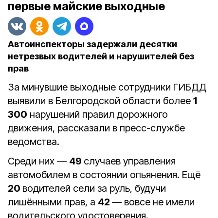
первые майские выходные
Автоинспекторы задержали десятки
нетрезвых водителей и нарушителей без
прав
За минувшие выходные сотрудники ГИБДД
выявили в Белгородской области более
1
300
нарушений правил дорожного
движения, рассказали в пресс-службе
ведомства.
Среди них —
49
случаев управления
автомобилем в состоянии опьянения. Ещё
20
водителей сели за руль, будучи
лишёнными прав, а
42
— вовсе не имели
водительского удостоверения.