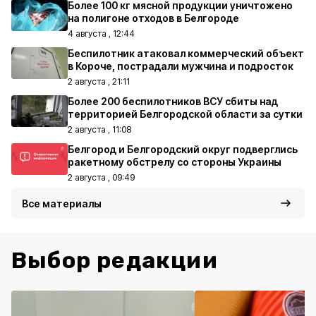
Более 100 кг мясной продукции уничтожено
на полигоне отходов в Белгороде
4 августа , 12:44
Беспилотник атаковал коммерческий объект
в Короче, пострадали мужчина и подросток
2 августа , 21:11
Более 200 беспилотников ВСУ сбиты над
территорией Белгородской области за сутки
2 августа , 11:08
Белгород и Белгородский округ подверглись
ракетному обстрелу со стороны Украины
2 августа , 09:49
Все материалы
Выбор редакции