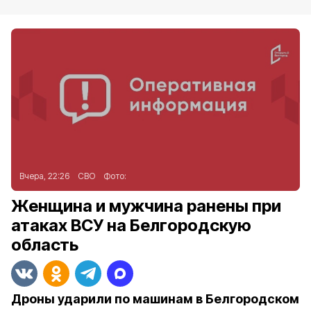
Вчера, 22:26
СВО
Фото:
Женщина и мужчина ранены при
атаках ВСУ на Белгородскую
область
Дроны ударили по машинам в Белгородском