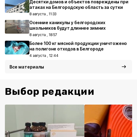
Десятки домов и объектов повреждены при
атаках на Белгородскую область за сутки
8 августа , 11:33
Осенние каникулы у белгородских
школьников будут длиннее зимних
8 августа , 18:57
Более 100 кг мясной продукции уничтожено
на полигоне отходов в Белгороде
4 августа , 12:44
Все материалы
Выбор редакции