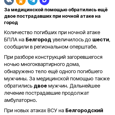
За медицинской помощью обратились ещё
двое пострадавших при ночной атаке на
город
Количество погибших при ночной атаке
БПЛА на
Белгород
увеличилось до
шести
,
сообщили в региональном оперштабе.
При разборе конструкций загоревшегося
ночью многоквартирного дома,
обнаружено тело ещё одного погибшего
мужчины. За медицинской помощью также
обратились
двое
мужчин. Дальнейшее
лечение пострадавшие продолжат
амбулаторно.
При новых атаках ВСУ на
Белгородский