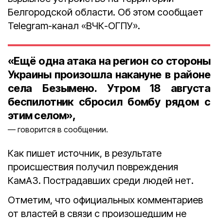
Белгородской области. Об этом сообщает
Telegram-канал «ВЧК-ОГПУ».
«Ещё одна атака на регион со стороны
Украины произошла накануне в районе
села Безымено. Утром 18 августа
беспилотник сбросил бомбу рядом с
этим селом»,
говорится в сообщении.
Как пишет источник, в результате
происшествия получил повреждения
КамАЗ. Пострадавших среди людей нет.
Отметим, что официальных комментариев
от властей в связи с произошедшим не