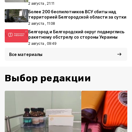
2 августа , 21:11
Более 200 беспилотников ВСУ сбиты над
территорией Белгородской области за сутки
2 августа , 11:08
Белгород и Белгородский округ подверглись
ракетному обстрелу со стороны Украины
2 августа , 09:49
Все материалы
Выбор редакции