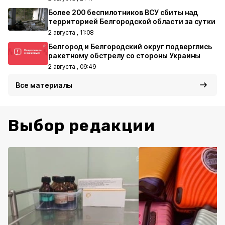
Более 200 беспилотников ВСУ сбиты над
территорией Белгородской области за сутки
2 августа , 11:08
Белгород и Белгородский округ подверглись
ракетному обстрелу со стороны Украины
2 августа , 09:49
Все материалы
Выбор редакции