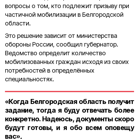
вопросы о том, кто подлежит призыву при
частичной мобилизации в Белгородской
области.
Это решение зависит от министерства
обороны России, сообщил губернатор.
Ведомство определит количество
мобилизованных граждан исходя из своих
потребностей в определённых
специальностях.
«Когда Белгородская область получит
задание, тогда я буду отвечать более
конкретно. Надеюсь, документы скоро
будут готовы, и я обо всем оповещу
вас»,