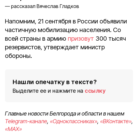
рассказал Вячеслав Гладков
Напомним, 21 сентября в России объявили
частичную мобилизацию населения. Со
всей страны в армию
призовут
300 тысяч
резервистов, утверждает министр
обороны.
Нашли опечатку в тексте?
Выделите ее и нажмите на
ссылку
Главные новости Белгорода и области в нашем
Telegram-канале
,
«Одноклассниках»
,
«ВКонтакте»
,
«MAX»