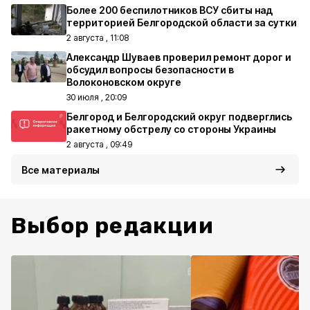
Более 200 беспилотников ВСУ сбиты над
территорией Белгородской области за сутки
2 августа , 11:08
Александр Шуваев проверил ремонт дорог и
обсудил вопросы безопасности в
Волоконовском округе
30 июля , 20:09
Белгород и Белгородский округ подверглись
ракетному обстрелу со стороны Украины
2 августа , 09:49
Все материалы
Выбор редакции