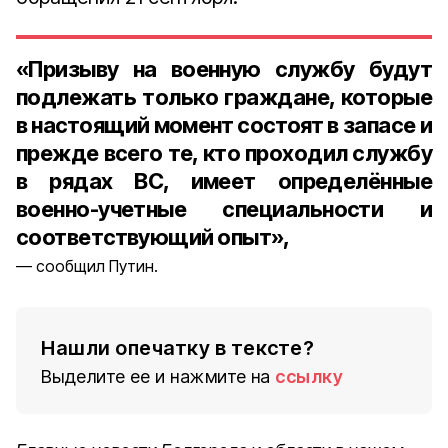
«Призыву на военную службу будут
подлежать только граждане, которые
в настоящий момент состоят в запасе и
прежде всего те, кто проходил службу
в рядах ВС, имеет определённые
военно-учетные специальности и
соответствующий опыт»,
сообщил Путин.
Нашли опечатку в тексте?
Выделите ее и нажмите на
ссылку