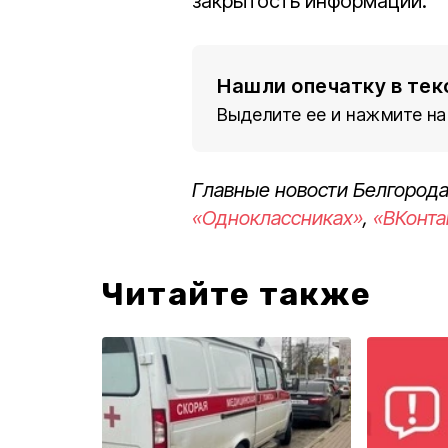
закрытость информации.
Нашли опечатку в тек
Выделите ее и нажмите на
Главные новости Белгорода
«Одноклассниках»
,
«ВКонта
Читайте также