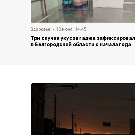
Здоровье
10 июня , 14:45
Три случая укусов гадюк зафиксирова
в Белгородской области с начала года