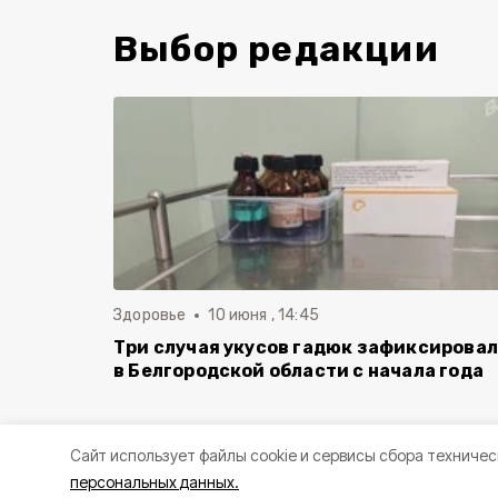
Выбор редакции
Здоровье
10 июня , 14:45
Три случая укусов гадюк зафиксирова
в Белгородской области с начала года
Cайт использует файлы cookie и сервисы сбора техничес
персональных данных.