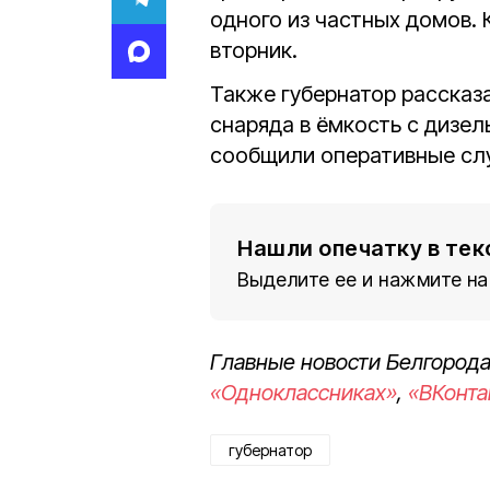
одного из частных домов.
вторник.
Также губернатор рассказа
снаряда в ёмкость с дизе
сообщили оперативные сл
Нашли опечатку в тек
Выделите ее и нажмите на
Главные новости Белгорода
«Одноклассниках»
,
«ВКонта
губернатор