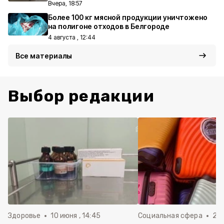
Вчера, 18:57
Более 100 кг мясной продукции уничтожено
на полигоне отходов в Белгороде
4 августа , 12:44
Все материалы
Выбор редакции
Здоровье
10 июня , 14:45
Социальная сфера
20 