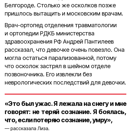
Белгороде. Столько же осколков позже
пришлось вытащить и московским врачам.
Врач-ортопед отделения травматологии
и ортопедии РДКБ министерства
здравоохранения РФ Андрей Пантилеев
рассказал, что девочке очень повезло. Она
могла остаться парализованной, потому
что осколок застрял в шейном отделе
позвоночника. Его извлекли без
неврологических последствий для девочки.
«Это был ужас. Я лежала на снегу и мне
говорят: не теряй сознание. Я боялась,
что, если потеряю сознание, умру»,
рассказала Лиза.