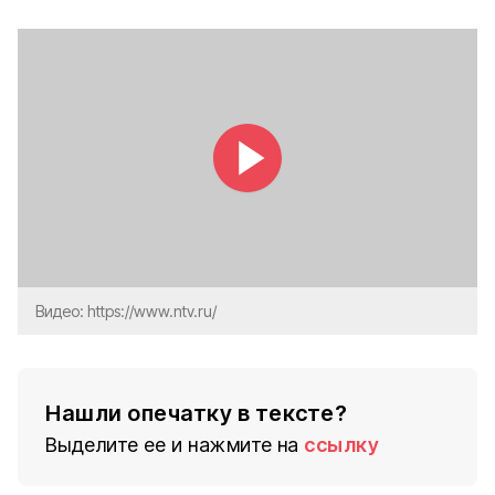
Видео: https://www.ntv.ru/
Нашли опечатку в тексте?
Выделите ее и нажмите на
ссылку