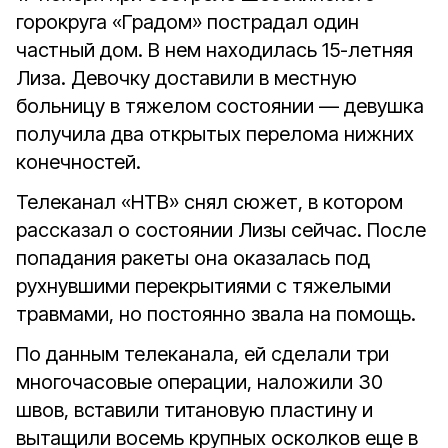
горокруга «Градом» пострадал один
частный дом. В нем находилась 15-летняя
Лиза. Девочку доставили в местную
больницу в тяжелом состоянии — девушка
получила два открытых перелома нижних
конечностей.
Телеканал «НТВ» снял сюжет, в котором
рассказал о состоянии Лизы сейчас. После
попадания ракеты она оказалась под
рухнувшими перекрытиями с тяжелыми
травмами, но постоянно звала на помощь.
По данным телеканала, ей сделали три
многочасовые операции, наложили 30
швов, вставили титановую пластину и
вытащили восемь крупных осколков еще в