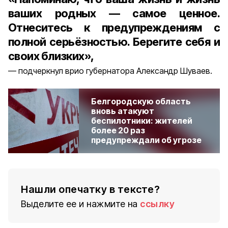
ваших родных — самое ценное.
Отнеситесь к предупреждениям с
полной серьёзностью. Берегите себя и
своих близких»,
подчеркнул врио губернатора Александр Шуваев.
Белгородскую область
вновь атакуют
беспилотники: жителей
более 20 раз
предупреждали об угрозе
Нашли опечатку в тексте?
Выделите ее и нажмите на
ссылку