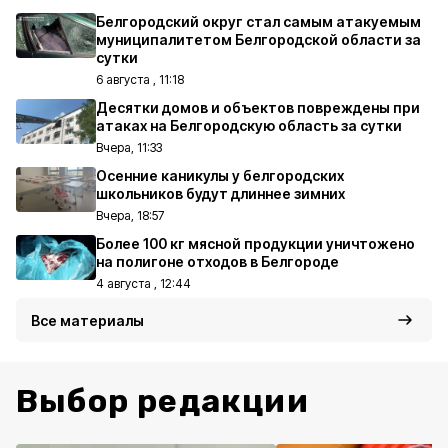
Белгородский округ стал самым атакуемым
муниципалитетом Белгородской области за
сутки
6 августа , 11:18
Десятки домов и объектов повреждены при
атаках на Белгородскую область за сутки
Вчера, 11:33
Осенние каникулы у белгородских
школьников будут длиннее зимних
Вчера, 18:57
Более 100 кг мясной продукции уничтожено
на полигоне отходов в Белгороде
4 августа , 12:44
Все материалы
Выбор редакции