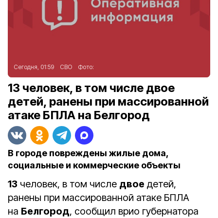
Сегодня, 01:59
СВО
Фото:
13 человек, в том числе двое
детей, ранены при массированной
атаке БПЛА на Белгород
В городе повреждены жилые дома,
социальные и коммерческие объекты
13
человек, в том числе
двое
детей,
ранены при массированной атаке БПЛА
на
Белгород
, сообщил врио губернатора