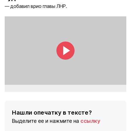
добавил врио главы ЛНР.
Нашли опечатку в тексте?
Выделите ее и нажмите на
ссылку