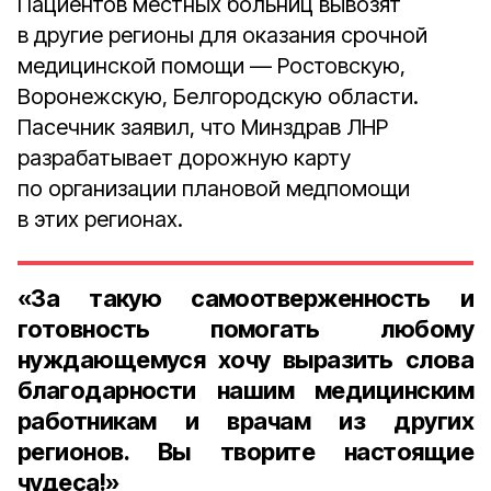
Пациентов местных больниц вывозят
в другие регионы для оказания срочной
медицинской помощи — Ростовскую,
Воронежскую, Белгородскую области.
Пасечник заявил, что Минздрав ЛНР
разрабатывает дорожную карту
по организации плановой медпомощи
в этих регионах.
«За такую самоотверженность и
готовность помогать любому
нуждающемуся хочу выразить слова
благодарности нашим медицинским
работникам и врачам из других
регионов. Вы творите настоящие
чудеса!»