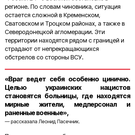
регионе. По словам чиновника, ситуация
остается сложной в Кременском,
Сватовском и Троцком районах, а также в
Северодонецкой агломерации. Эти
территории находятся рядом с границей и
страдают от непрекращающихся
обстрелов со стороны ВСУ.
«Враг ведет себя особенно цинично.
Целью украинских нацистов
становятся больницы, где находятся
мирные жители, медперсонал и
раненные военные»,
рассказала Леонид Пасечник.