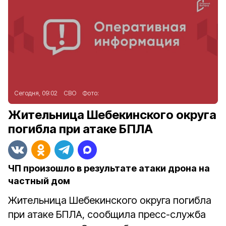
Сегодня, 09:02
СВО
Фото:
Жительница Шебекинского округа
погибла при атаке БПЛА
ЧП произошло в результате атаки дрона на
частный дом
Жительница Шебекинского округа погибла
при атаке БПЛА, сообщила пресс-служба