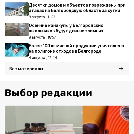
Десятки домов и объектов повреждены при
атаках на Белгородскую область за сутки
8 августа , 11:33
Осенние каникулы у белгородских
школьников будут длиннее зимних
8 августа , 18:57
Более 100 кг мясной продукции уничтожено
на полигоне отходов в Белгороде
4 августа , 12:44
Все материалы
Выбор редакции