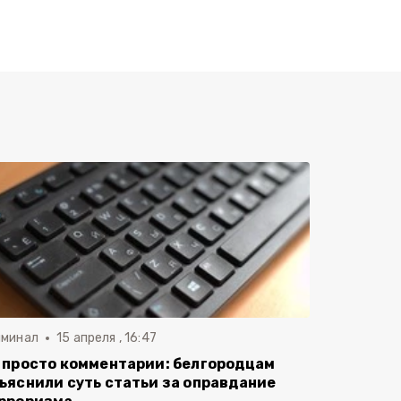
иминал
15 апреля , 16:47
 просто комментарии: белгородцам
ъяснили суть статьи за оправдание