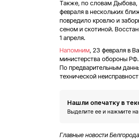
Также, по словам Дыбова, 
февраля в нескольких бли
повредило кровлю и заборы
сеном и скотиной. Восста
1 апреля.
Напомним
, 23 февраля в 
министерства обороны РФ. 
По предварительным данны
технической неисправност
Нашли опечатку в тек
Выделите ее и нажмите на
Главные новости Белгорода