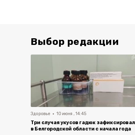
Выбор редакции
Здоровье
10 июня , 14:45
Три случая укусов гадюк зафиксирова
в Белгородской области с начала года