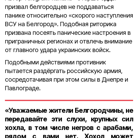
призвал белгородцев не поддаваться
панике относительно «скорого наступления
ВСУ на Белгород». Подобная риторика
призвана посеять панические настроения в
приграничных регионах и отвлечь внимание
от главного удара украинских войск.
Подобными действиями противник
пытается раздёргать российскую армия,
сосредотачивая при этом силы в Днепре и
Павлограде.
«Уважаемые жители Белгородчины, не
передавайте эти слухи, крупных сил
хохла, в том числе негров с арабами,
рядом с вами нет. Хохол может