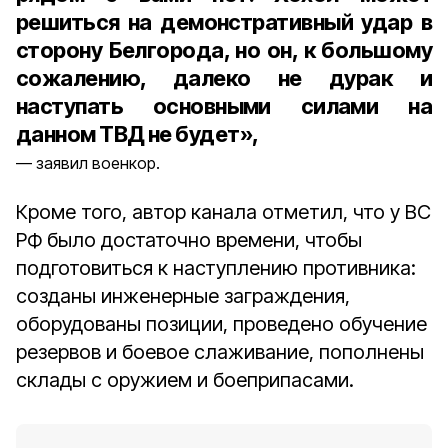
решиться на демонстративный удар в
сторону Белгорода, но он, к большому
сожалению, далеко не дурак и
наступать основными силами на
данном ТВД не будет»,
заявил военкор.
Кроме того, автор канала отметил, что у ВС
РФ было достаточно времени, чтобы
подготовиться к наступлению противника:
созданы инженерные заграждения,
оборудованы позиции, проведено обучение
резервов и боевое слаживание, пополнены
склады с оружием и боеприпасами.