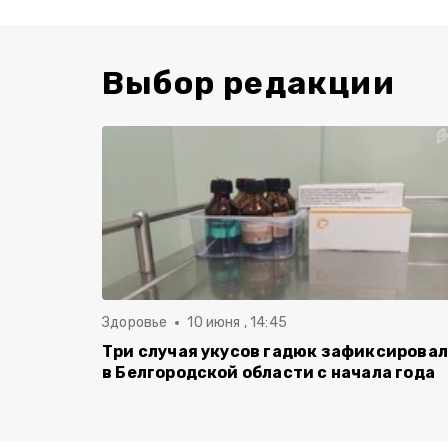
Выбор редакции
Здоровье
10 июня , 14:45
Три случая укусов гадюк зафиксирова
в Белгородской области с начала года