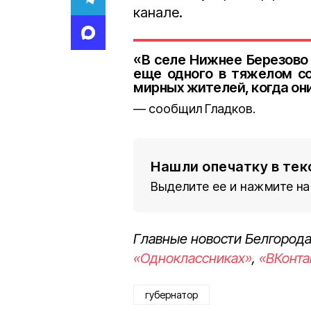
канале.
«В селе Нижнее Березово 
еще одного в тяжелом со
мирных жителей, когда он
сообщил Гладков.
Нашли опечатку в тек
Выделите ее и нажмите на
Главные новости Белгорода
«Одноклассниках»
,
«ВКонта
губернатор