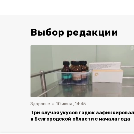
Выбор редакции
Здоровье
10 июня , 14:45
Три случая укусов гадюк зафиксирова
в Белгородской области с начала года