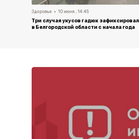
Здоровье
10 июня , 14:45
Три случая укусов гадюк зафиксирова
в Белгородской области с начала года