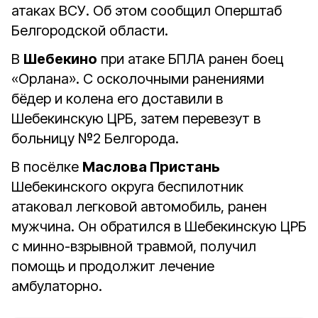
атаках ВСУ. Об этом сообщил Оперштаб
Белгородской области.
В
Шебекино
при атаке БПЛА ранен боец
«Орлана». С осколочными ранениями
бёдер и колена его доставили в
Шебекинскую ЦРБ, затем перевезут в
больницу №2 Белгорода.
В посёлке
Маслова Пристань
Шебекинского округа беспилотник
атаковал легковой автомобиль, ранен
мужчина. Он обратился в Шебекинскую ЦРБ
с минно-взрывной травмой, получил
помощь и продолжит лечение
амбулаторно.