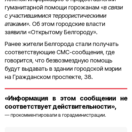
гуманитарной помощи горожанам «
в связи
с участившимися террористическими
атаками».
Об этом городские власти
заявили «Открытому Белгороду».
Ранее жители Белгорода стали получать
соответствующие СМС-сообщения, где
говорится, что безвозмездную помощь
будут выдавать в здании городской мэрии
на Гражданском проспекте, 38.
«Информация в этом сообщении не
соответствует действительности»,
прокомментировали в горадминистрации.