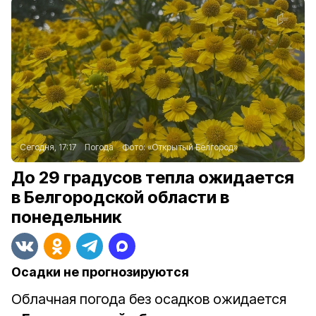
Сегодня, 17:17
Погода
Фото:
«Открытый Белгород»
До 29 градусов тепла ожидается
в Белгородской области в
понедельник
Осадки не прогнозируются
Облачная погода без осадков ожидается