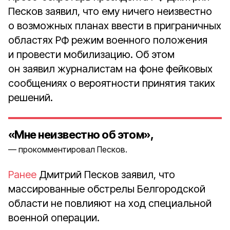
Песков заявил, что ему ничего неизвестно
о возможных планах ввести в приграничных
областях РФ режим военного положения
и провести мобилизацию. Об этом
он заявил журналистам на фоне фейковых
сообщениях о вероятности принятия таких
решений.
«Мне неизвестно об этом»,
прокомментировал Песков.
Ранее
Дмитрий Песков заявил, что
массированные обстрелы Белгородской
области не повлияют на ход специальной
военной операции.