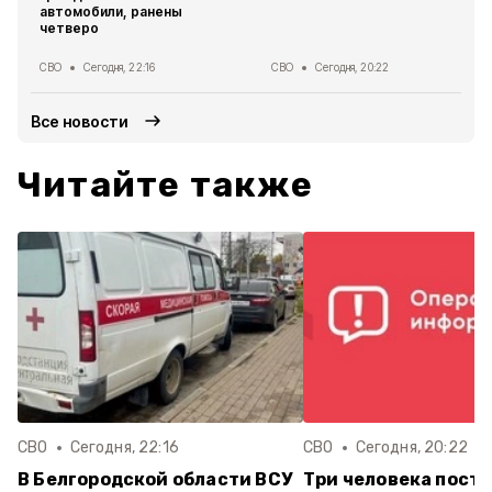
автомобили, ранены
четверо
СВО
Сегодня, 22:16
СВО
Сегодня, 20:22
Все новости
Читайте также
СВО
Сегодня, 22:16
СВО
Сегодня, 20:22
В Белгородской области ВСУ
Три человека постр