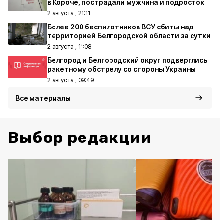
в Короче, пострадали мужчина и подросток
2 августа , 21:11
Более 200 беспилотников ВСУ сбиты над
территорией Белгородской области за сутки
2 августа , 11:08
Белгород и Белгородский округ подверглись
ракетному обстрелу со стороны Украины
2 августа , 09:49
Все материалы
Выбор редакции