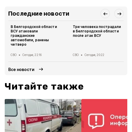
Последние новости
В Белгородской области
Три человека пострадали
ВСУ атаковали
в Белгородской области
гражданские
после атак ВСУ
автомобили, ранены
четверо
СВО
Сегодня, 22:16
СВО
Сегодня, 20:22
Все новости
Читайте также