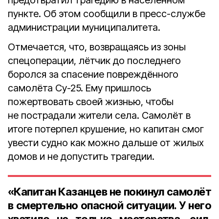
предотвратил трагедию в населённом
пункте. Об этом сообщили в пресс-службе
администрации муниципалитета.
Отмечается, что, возвращаясь из зоны
спецоперации, лётчик до последнего
боролся за спасение повреждённого
самолёта Су-25. Ему пришлось
пожертвовать своей жизнью, чтобы
не пострадали жители села. Самолёт в
итоге потерпел крушение, но капитан смог
увести судно как можно дальше от жилых
домов и не допустить трагедии.
«Капитан Казанцев не покинул самолёт
в смертельно опасной ситуации. У него