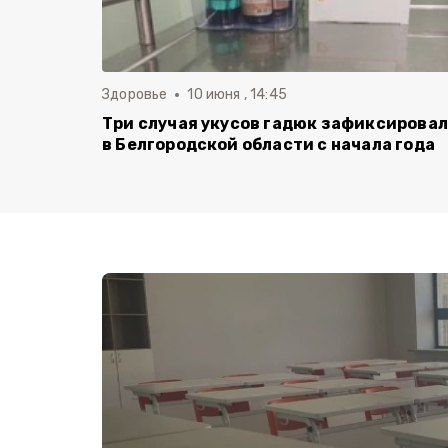
Здоровье
10 июня , 14:45
Три случая укусов гадюк зафиксирова
в Белгородской области с начала года