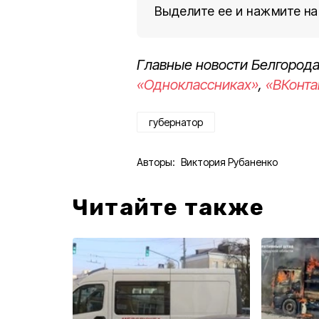
Выделите ее и нажмите на
Главные новости Белгорода
«Одноклассниках»
,
«ВКонта
губернатор
Авторы:
Виктория Рубаненко
Читайте также