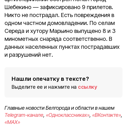
Шебекино — зафиксировано 9 прилетов.
Никто не пострадал. Есть повреждения в
одном частном домовладении. По селам
Середа и хутору Марьино выпущено 8 и 3
минометных снаряда соответственно. В
данных населенных пунктах пострадавших
и разрушений нет.
Нашли опечатку в тексте?
Выделите ее и нажмите на
ссылку
Главные новости Белгорода и области в нашем
Telegram-канале
,
«Одноклассниках»
,
«ВКонтакте»
,
«MAX»