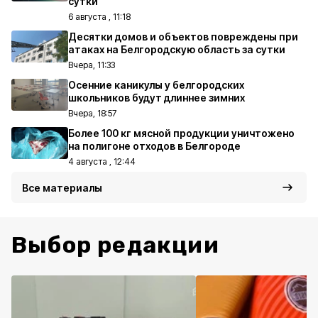
сутки
6 августа , 11:18
Десятки домов и объектов повреждены при
атаках на Белгородскую область за сутки
Вчера, 11:33
Осенние каникулы у белгородских
школьников будут длиннее зимних
Вчера, 18:57
Более 100 кг мясной продукции уничтожено
на полигоне отходов в Белгороде
4 августа , 12:44
Все материалы
Выбор редакции