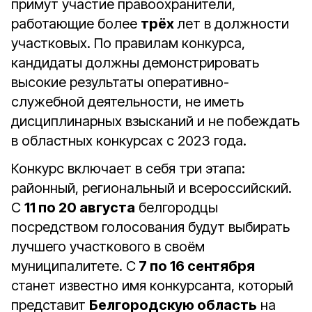
примут участие правоохранители,
работающие более
трёх
лет в должности
участковых. По правилам конкурса,
кандидаты должны демонстрировать
высокие результаты оперативно-
служебной деятельности, не иметь
дисциплинарных взысканий и не побеждать
в областных конкурсах с 2023 года.
Конкурс включает в себя три этапа:
районный, региональный и всероссийский.
С
11 по 20 августа
белгородцы
посредством голосования будут выбирать
лучшего участкового в своём
муниципалитете. С
7 по 16 сентября
станет известно имя конкурсанта, который
представит
Белгородскую область
на