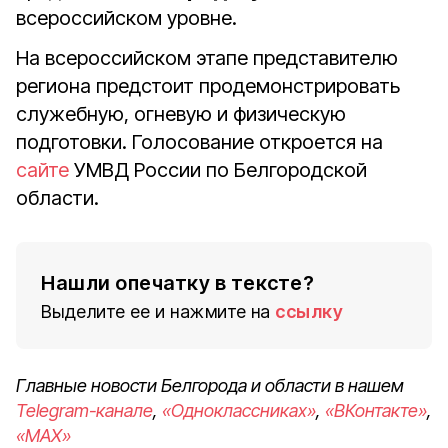
всероссийском уровне.
На всероссийском этапе представителю
региона предстоит продемонстрировать
служебную, огневую и физическую
подготовки. Голосование откроется на
сайте
УМВД России по Белгородской
области.
Нашли опечатку в тексте?
Выделите ее и нажмите на
ссылку
Главные новости Белгорода и области в нашем
Telegram-канале
,
«Одноклассниках»
,
«ВКонтакте»
,
«MAX»