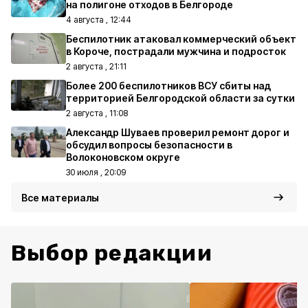
на полигоне отходов в Белгороде
4 августа , 12:44
Беспилотник атаковал коммерческий объект
в Короче, пострадали мужчина и подросток
2 августа , 21:11
Более 200 беспилотников ВСУ сбиты над
территорией Белгородской области за сутки
2 августа , 11:08
Александр Шуваев проверил ремонт дорог и
обсудил вопросы безопасности в
Волоконовском округе
30 июля , 20:09
Все материалы
Выбор редакции