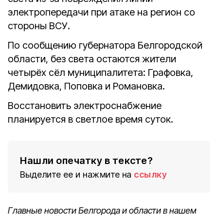
электропередачи при атаке на регион со
стороны ВСУ.
По сообщению губернатора Белгородской
области, без света остаются жители
четырёх сёл муниципалитета: Графовка,
Демидовка, Поповка и Романовка.
Восстановить электроснабжение
планируется в светлое время суток.
Нашли опечатку в тексте?
Выделите ее и нажмите на
ссылку
Главные новости Белгорода и области в нашем