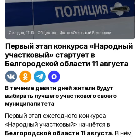
Сегодня, 17:13
Общество
Фото:
«Открытый Белгород»
Первый этап конкурса «Народный
участковый» стартует в
Белгородской области 11 августа
В течение девяти дней жители будут
выбирать лучшего участкового своего
муниципалитета
Первый этап ежегодного конкурса
«Народный участковый» начнётся в
Белгородской области 11 августа
. В нём