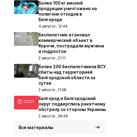
Более 100 кг мясной
продукции уничтожено на
полигоне отходов в
Белгороде
4 августа , 12:44
Беспилотник атаковал
коммерческий объект в
Короче, пострадали мужчина
и подросток
2 августа , 21:11
Более 200 беспилотников ВСУ
сбиты над территорией
Белгородской области за
сутки
2 августа , 11:08
Белгород и Белгородский
округ подверглись ракетному
обстрелу со стороны Украины
2 августа , 09:49
Все материалы