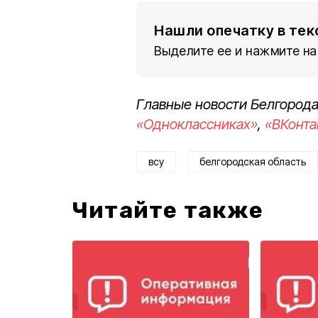
Нашли опечатку в тек
Выделите ее и нажмите на
Главные новости Белгорода
«Одноклассниках»
,
«ВКонта
всу
белгородская область
Читайте также