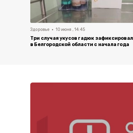
Здоровье
10 июня , 14:45
Три случая укусов гадюк зафиксирова
в Белгородской области с начала года