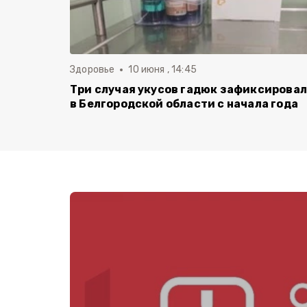
Здоровье
10 июня , 14:45
Три случая укусов гадюк зафиксирова
в Белгородской области с начала года