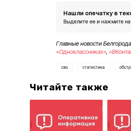
Нашли опечатку в тек
Выделите ее и нажмите на
Главные новости Белгорода
«Одноклассниках»
,
«ВКонта
сво
статистика
обст
Читайте также