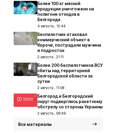
Более 100 кг мясной
продукции уничтожено на
полигоне отходов в
Белгороде
4 августа , 12:44
Беспилотник атаковал
коммерческий объект в
Короче, пострадали мужчина
и подросток
2 августа , 21:11
Более 200 беспилотников ВСУ
сбиты над территорией
Белгородской области за
сутки
2 августа , 11:08
Белгород и Белгородский
округ подверглись ракетному
обстрелу со стороны Украины
2 августа , 09:49
Все материалы