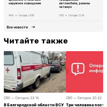
наружное освещение
автомобили, ранены
четверо
ЖКХ
Сегодня, 23:08
СВО
Сегодня, 22:16
Все новости
Читайте также
СВО
Сегодня, 22:16
СВО
Сегодня, 20:22
В Белгородской области ВСУ
Три человека постр