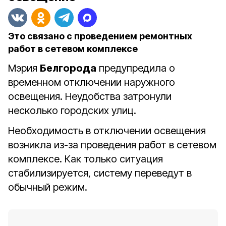
Это связано с проведением ремонтных
работ в сетевом комплексе
Мэрия
Белгорода
предупредила о
временном отключении наружного
освещения. Неудобства затронули
несколько городских улиц.
Необходимость в отключении освещения
возникла из-за проведения работ в сетевом
комплексе. Как только ситуация
стабилизируется, систему переведут в
обычный режим.