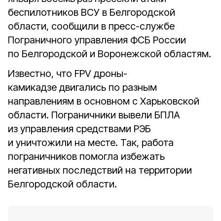
беспилотников ВСУ в Белгородской
области, сообщили в пресс-службе
Пограничного управления ФСБ России
по Белгородской и Воронежской областям.
Известно, что FPV дроны-
камикадзе двигались по разным
направлениям в основном с Харьковской
области. Пограничники вывели БПЛА
из управления средствами РЭБ
и уничтожили на месте. Так, работа
пограничников помогла избежать
негативных последствий на территории
Белгородской области.