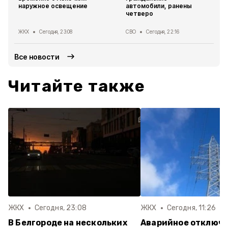
наружное освещение
автомобили, ранены
четверо
ЖКХ
Сегодня, 23:08
СВО
Сегодня, 22:16
Все новости
Читайте также
ЖКХ
Сегодня, 23:08
ЖКХ
Сегодня, 11:26
В Белгороде на нескольких
Аварийное отключ