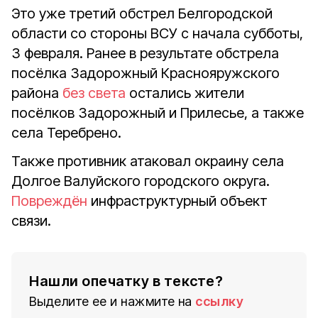
Это уже третий обстрел Белгородской
области со стороны ВСУ с начала субботы,
3 февраля. Ранее в результате обстрела
посёлка Задорожный Краснояружского
района
без света
остались жители
посёлков Задорожный и Прилесье, а также
села Теребрено.
Также противник атаковал окраину села
Долгое Валуйского городского округа.
Повреждён
инфраструктурный объект
связи.
Нашли опечатку в тексте?
Выделите ее и нажмите на
ссылку