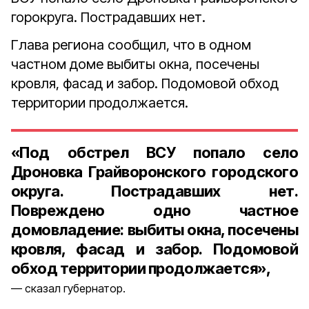
горокруга. Пострадавших нет.
Глава региона сообщил, что в одном
частном доме выбиты окна, посечены
кровля, фасад и забор. Подомовой обход
территории продолжается.
«Под обстрел ВСУ попало село
Дроновка Грайворонского городского
округа. Пострадавших нет.
Повреждено одно частное
домовладение: выбиты окна, посечены
кровля, фасад и забор. Подомовой
обход территории продолжается»,
сказал губернатор.