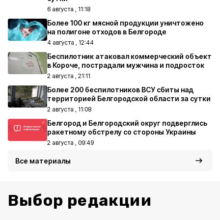
6 августа , 11:18
Более 100 кг мясной продукции уничтожено
на полигоне отходов в Белгороде
4 августа , 12:44
Беспилотник атаковал коммерческий объект
в Короче, пострадали мужчина и подросток
2 августа , 21:11
Более 200 беспилотников ВСУ сбиты над
территорией Белгородской области за сутки
2 августа , 11:08
Белгород и Белгородский округ подверглись
ракетному обстрелу со стороны Украины
2 августа , 09:49
Все материалы
Выбор редакции