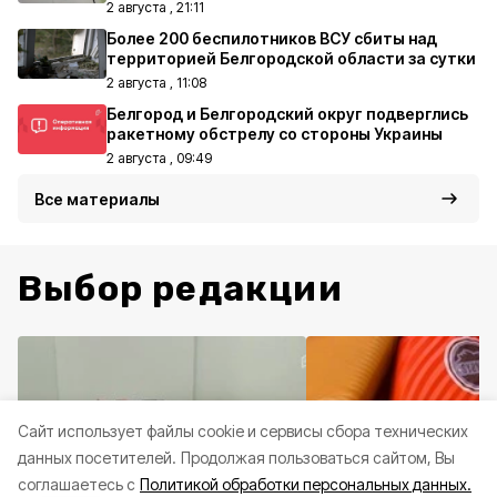
2 августа , 21:11
Более 200 беспилотников ВСУ сбиты над
территорией Белгородской области за сутки
2 августа , 11:08
Белгород и Белгородский округ подверглись
ракетному обстрелу со стороны Украины
2 августа , 09:49
Все материалы
Выбор редакции
Cайт использует файлы cookie и сервисы сбора технических
данных посетителей.
Продолжая пользоваться сайтом, Вы
соглашаетесь с
Политикой обработки персональных данных.