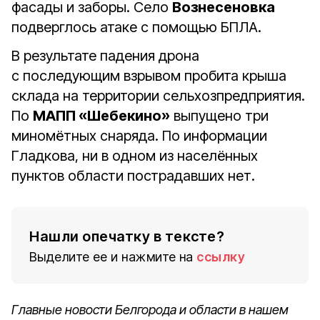
фасады и заборы. Село
Вознесеновка
подверглось атаке с помощью БПЛА.
В результате падения дрона
с последующим взрывом пробита крыша
склада на территории сельхозпредприятия.
По
МАПП «Шебекино»
выпущено три
миномётных снаряда. По информации
Гладкова, ни в одном из населённых
пунктов области пострадавших нет.
Нашли опечатку в тексте?
Выделите ее и нажмите на
ссылку
Главные новости Белгорода и области в нашем