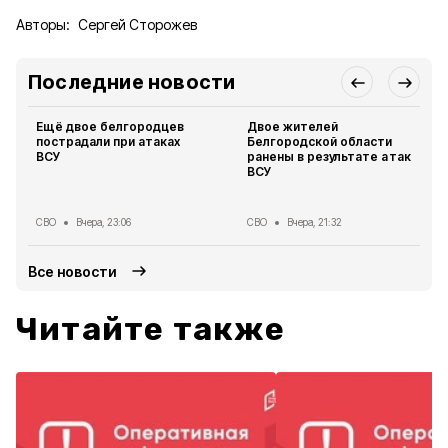
Авторы:
Сергей Сторожев
Последние новости
Ещё двое белгородцев
Двое жителей
пострадали при атаках
Белгородской области
ВСУ
ранены в результате атак
ВСУ
СВО
Вчера, 23:06
СВО
Вчера, 21:32
Все новости
Читайте также