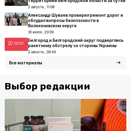
территорией Белгородской области за сутки
2 августа , 11:08
Александр Шуваев проверил ремонт дорог и
обсудил вопросы безопасности в
Волоконовском округе
30 июля , 20:09
Белгород и Белгородский округ подверглись
ракетному обстрелу со стороны Украины
2 августа , 09:49
Все материалы
Выбор редакции