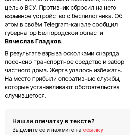
целью ВСУ. Противник сбросил на него
взрывное устройство с беспилотника. Об
этом в своём Telegram-канале сообщил
губернатор Белгородской области
Вячеслав Гладков
.
В результате взрыва осколками снаряда
посечено транспортное средство и забор
частного дома. Жертв удалось избежать.
На место прибыли оперативные службы,
которые устанавливают обстоятельства
случившегося.
Нашли опечатку в тексте?
Выделите ее и нажмите на
ссылку