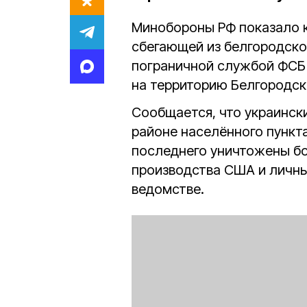
Минобороны РФ показало 
сбегающей из белгородско
пограничной службой ФСБ 
на территорию Белгородск
Сообщается, что украинск
районе населённого пункт
последнего уничтожены б
производства США и личны
ведомстве.