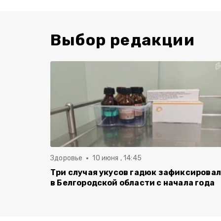
Выбор редакции
Здоровье
10 июня , 14:45
Три случая укусов гадюк зафиксирова
в Белгородской области с начала года