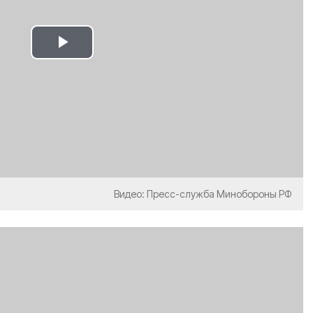
Play
Video
Видео: Пресс-служба Минобороны РФ