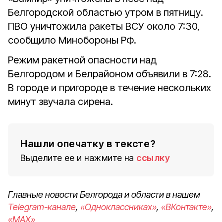
Белгородской областью утром в пятницу.
ПВО уничтожила ракеты ВСУ около 7:30,
сообщило Минобороны РФ.
Режим ракетной опасности над
Белгородом и Белрайоном объявили в 7:28.
В городе и пригороде в течение нескольких
минут звучала сирена.
Нашли опечатку в тексте?
Выделите ее и нажмите на
ссылку
Главные новости Белгорода и области в нашем
Telegram-канале
,
«Одноклассниках»
,
«ВКонтакте»
,
«MAX»