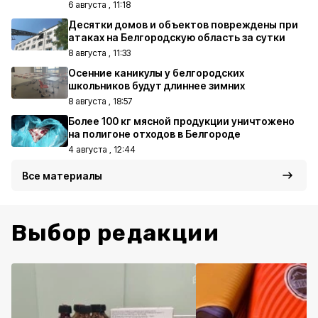
6 августа , 11:18
Десятки домов и объектов повреждены при
атаках на Белгородскую область за сутки
8 августа , 11:33
Осенние каникулы у белгородских
школьников будут длиннее зимних
8 августа , 18:57
Более 100 кг мясной продукции уничтожено
на полигоне отходов в Белгороде
4 августа , 12:44
Все материалы
Выбор редакции