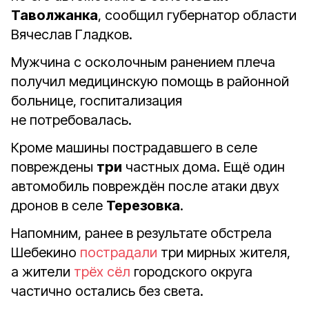
Таволжанка
, сообщил губернатор области
Вячеслав Гладков.
Мужчина с осколочным ранением плеча
получил медицинскую помощь в районной
больнице, госпитализация
не потребовалась.
Кроме машины пострадавшего в селе
повреждены
три
частных дома. Ещё один
автомобиль повреждён после атаки двух
дронов в селе
Терезовка
.
Напомним, ранее в результате обстрела
Шебекино
пострадали
три мирных жителя,
а жители
трёх сёл
городского округа
частично остались без света.