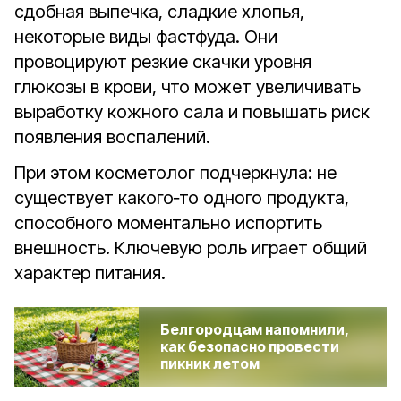
сдобная выпечка, сладкие хлопья,
некоторые виды фастфуда. Они
провоцируют резкие скачки уровня
глюкозы в крови, что может увеличивать
выработку кожного сала и повышать риск
появления воспалений.
При этом косметолог подчеркнула: не
существует какого‑то одного продукта,
способного моментально испортить
внешность. Ключевую роль играет общий
характер питания.
Белгородцам напомнили,
как безопасно провести
пикник летом