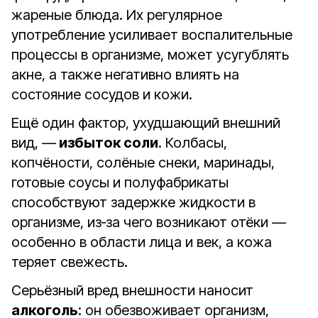
жареные блюда. Их регулярное
употребление усиливает воспалительные
процессы в организме, может усугублять
акне, а также негативно влиять на
состояние сосудов и кожи.
Ещё один фактор, ухудшающий внешний
вид, —
избыток соли
. Колбасы,
копчёности, солёные снеки, маринады,
готовые соусы и полуфабрикаты
способствуют задержке жидкости в
организме, из‑за чего возникают отёки —
особенно в области лица и век, а кожа
теряет свежесть.
Серьёзный вред внешности наносит
алкоголь
: он обезвоживает организм,