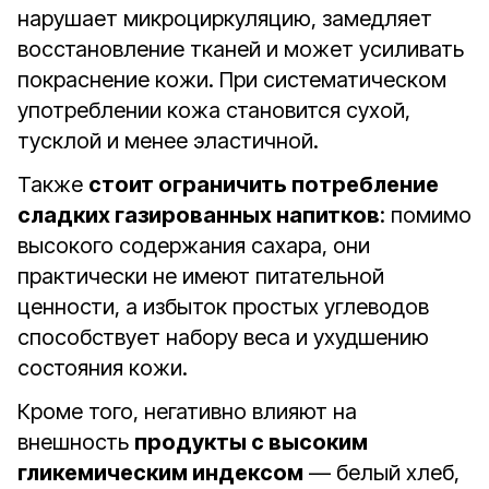
нарушает микроциркуляцию, замедляет
восстановление тканей и может усиливать
покраснение кожи. При систематическом
употреблении кожа становится сухой,
тусклой и менее эластичной.
Также
стоит ограничить потребление
сладких газированных напитков
: помимо
высокого содержания сахара, они
практически не имеют питательной
ценности, а избыток простых углеводов
способствует набору веса и ухудшению
состояния кожи.
Кроме того, негативно влияют на
внешность
продукты с высоким
гликемическим индексом
— белый хлеб,