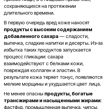
сохраняющихся на протяжении
длительного времени.
В первую очередь вред коже наносят
продукты с высоким содержанием
добавленного сахара
— сладости,
выпечка, сладкие напитки и десерты. Из‑за
избытка таких продуктов запускается
процесс гликации: сахара
взаимодействуют с белками кожи,
повреждая коллаген и эластин. В
результате кожа теряет тонус, появляются
мелкие морщины и ухудшается цвет лица.
Не менее опасны
продукты, богатые
трансжирами и насыщенными жирами
:
фастфуд, промышленная выпечка, чипсы,