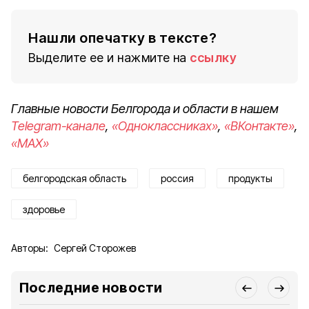
Нашли опечатку в тексте?
Выделите ее и нажмите на
ссылку
Главные новости Белгорода и области в нашем
Telegram-канале
,
«Одноклассниках»
,
«ВКонтакте»
,
«MAX»
белгородская область
россия
продукты
здоровье
Авторы:
Сергей Сторожев
Последние новости