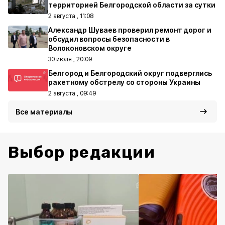
территорией Белгородской области за сутки
2 августа , 11:08
Александр Шуваев проверил ремонт дорог и
обсудил вопросы безопасности в
Волоконовском округе
30 июля , 20:09
Белгород и Белгородский округ подверглись
ракетному обстрелу со стороны Украины
2 августа , 09:49
Все материалы
Выбор редакции