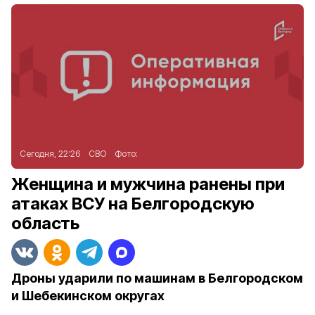
Сегодня, 22:26
СВО
Фото:
Женщина и мужчина ранены при
атаках ВСУ на Белгородскую
область
Дроны ударили по машинам в Белгородском
и Шебекинском округах