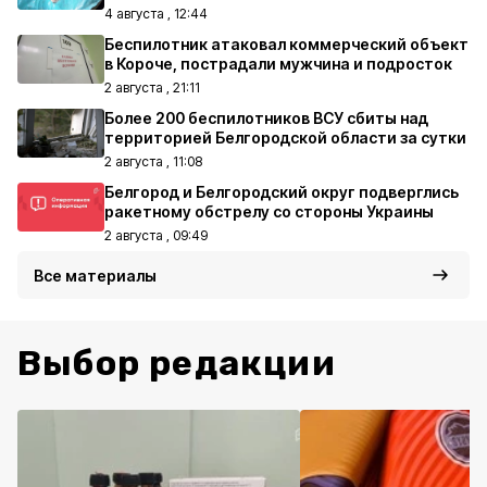
4 августа , 12:44
Беспилотник атаковал коммерческий объект
в Короче, пострадали мужчина и подросток
2 августа , 21:11
Более 200 беспилотников ВСУ сбиты над
территорией Белгородской области за сутки
2 августа , 11:08
Белгород и Белгородский округ подверглись
ракетному обстрелу со стороны Украины
2 августа , 09:49
Все материалы
Выбор редакции