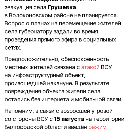
эвакуация села
Грушевка
в Волоконовском районе не планируется.
Вопрос о планах на перемещение жителей
села губернатору задали во время
проведения прямого эфира в социальных
сетях.
Предположительно, обеспокоенность
местных жителей связана с
атакой
ВСУ
на инфраструктурный объект,
произошедшей накануне. В результате
повреждения объекта жители села
остались без интернета и мобильной связи.
Напомним, в связи с возросшей угрозой
со стороны ВСУ с
15 августа
на территории
Белгородской области введён
режим