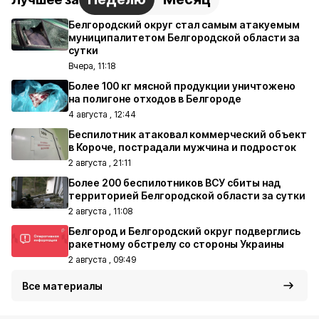
Белгородский округ стал самым атакуемым
муниципалитетом Белгородской области за
сутки
Вчера, 11:18
Более 100 кг мясной продукции уничтожено
на полигоне отходов в Белгороде
4 августа , 12:44
Беспилотник атаковал коммерческий объект
в Короче, пострадали мужчина и подросток
2 августа , 21:11
Более 200 беспилотников ВСУ сбиты над
территорией Белгородской области за сутки
2 августа , 11:08
Белгород и Белгородский округ подверглись
ракетному обстрелу со стороны Украины
2 августа , 09:49
Все материалы